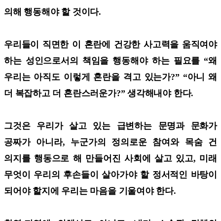
의해 행동해야 할 것이다.
우리들이 직면한 이 혼란에 건강한 사고력을 움직여야
하는 성인으로서의 책임을 행동해야 하는 필요를 “왜
우리는 아직도 이렇게 혼란을 격고 있는가?” “아니 왜
더 복잡하고 더 혼란스러운가?” 생각해내야 한다.
그것은 우리가 살고 있는 급변하는 문명과 문화가
공짜가 아니라, 누군가의 정의로운 참여와 목숨 건
의지를 행동으로 해 만들어진 사회에 살고 있고, 미래
무엇이 우리의 후손들이 살아가야 할 정서적인 바탕이
되어야 할지에 우리는 마음을 기울여야 한다.