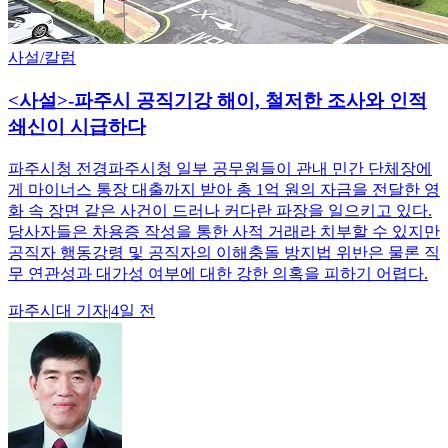
사설/칼럼
<사설>-파주시 공직기강 해이, 철저한 조사와 인적
쇄신이 시급하다
파주시청 전경파주시청 일부 공무원들이 관내 민간 단체장에
게 마이너스 통장 대출까지 받아 총 1억 원의 자금을 전달한 영
화 속 장면 같은 사건이 드러나 커다란 파장을 일으키고 있다.
당사자들은 차용증 작성을 통한 사적 거래라 치부할 수 있지만
공직자 행동강령 및 공직자의 이해충돌 방지법 위반은 물론 직
무 연관성과 대가성 여부에 대한 강한 의혹을 피하기 어렵다.
파주시대
기자
|
4일 전