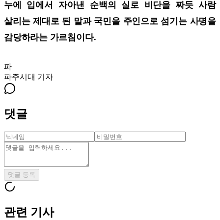
누에 입에서 자아낸 순백의 실로 비단을 짜듯 사람
살리는 제대로 된 말과 국민을 주인으로 섬기는 사명을
감당하라는 가르침이다.
파
파주시대
기자
댓글
댓글 등록
관련 기사