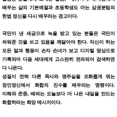
배우는 삶의 기본예절과 초등학생도 아는 삼권분립의
헌법 정신을 다시 배우라는 경고이다.
국민이 낸 세금으로 녹을 받고 있는 분들은 국민이
씌워준 갓을 쓰고 있음을 깨달아야 한다. 자신이 하는
모든 말과 행동이 손자 손녀가 보고 디지털 영상으로
기록되어 다음 세대에게 고스란히 전파되어 검색하면
다 나온다.
성질이 전혀 다른 죽사와 명주실을 조화롭게 엮는
장인정신에서 화합의 진수를 배우라는 명령이다.
이해와 존중, 배려는 오늘보다 더 나은 내일을 만드는
화합하라는 희망 메시지이다.