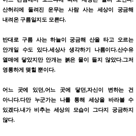
산허리에 둘려진 운무는 사람 사는 세상이 궁금해
내려온 구름일지도 모른다.
반대로 구름 사는 하늘이 궁금해 산을 타고 오르는
안개일 수도 있다.세상사 생각하기 나름이다.산수유
열매에 닿았지만 안개는 붉은 물이 들지 않았다.그저
영롱하게 맺힐 뿐이다.
어느 곳에 있던,어느 곳에 닿던,자신이 변하는 건
아니다.다만 누군가는 나를 통해 세상을 바라볼 수
있겠다.내가 비추는 세상의 모습이 그다지 궁금하지
않다.