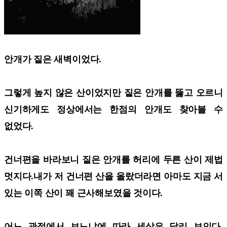
안개가 짙은 새벽이었다.
그렇게 높지 않은 산이었지만 짙은 안개를 뚫고 오르니
신기하게도 정상에서는 한점의 안개도 찾아볼 수
없었다.
건너편을 바라보니 짙은 안개를 허리에 두른 산이 제법
멋지다.내가 저 건너편 산을 올랐더라면 아마도 지금 서
있는 이쪽 산이 꽤 근사해보였을 것이다.
어느 관점에서 보느냐에 따라 세상은 달리 보인다.