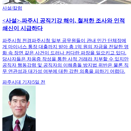
사설/칼럼
<사설>-파주시 공직기강 해이, 철저한 조사와 인적
쇄신이 시급하다
파주시청 전경파주시청 일부 공무원들이 관내 민간 단체장에
게 마이너스 통장 대출까지 받아 총 1억 원의 자금을 전달한 영
화 속 장면 같은 사건이 드러나 커다란 파장을 일으키고 있다.
당사자들은 차용증 작성을 통한 사적 거래라 치부할 수 있지만
공직자 행동강령 및 공직자의 이해충돌 방지법 위반은 물론 직
무 연관성과 대가성 여부에 대한 강한 의혹을 피하기 어렵다.
파주시대
기자
|
5일 전