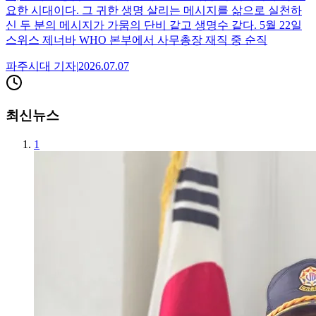
요한 시대이다. 그 귀한 생명 살리는 메시지를 삶으로 실천하
신 두 분의 메시지가 가뭄의 단비 같고 생명수 같다. 5월 22일
스위스 제너바 WHO 본부에서 사무총장 재직 중 순직
파주시대
기자
|
2026.07.07
최신뉴스
1