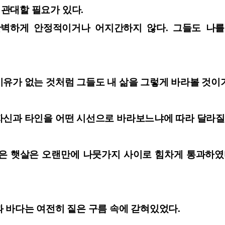
관대할 필요가 있다.
완벽하게 안정적이거나 어지간하지 않다. 그들도 나를
유가 없는 것처럼 그들도 내 삶을 그렇게 바라볼 것이
자신과 타인을 어떤 시선으로 바라보느냐에 따라 달라질
은 햇살은 오랜만에 나뭇가지 사이로 힘차게 통과하였
 바다는 여전히 짙은 구름 속에 갇혀있었다.