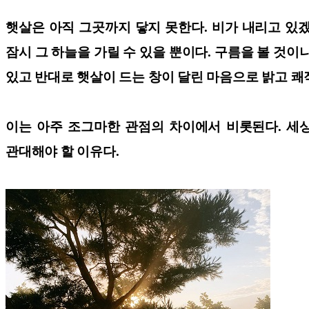
햇살은 아직 그곳까지 닿지 못한다. 비가 내리고 있
잠시 그 하늘을 가릴 수 있을 뿐이다. 구름을 볼 것
있고 반대로 햇살이 드는 창이 달린 마음으로 밝고 쾌
이는 아주 조그마한 관점의 차이에서 비롯된다. 세상
관대해야 할 이유다.