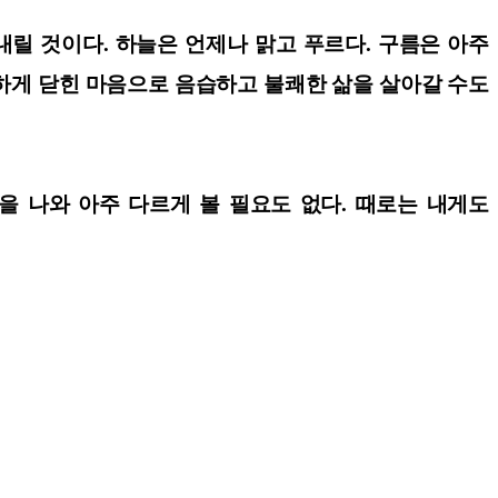
릴 것이다. 하늘은 언제나 맑고 푸르다. 구름은 아주
벽하게 닫힌 마음으로 음습하고 불쾌한 삶을 살아갈 수도
을 나와 아주 다르게 볼 필요도 없다. 때로는 내게도