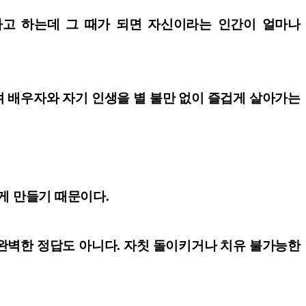
다고 하는데 그 때가 되면 자신이라는 인간이 얼마나
 배우자와 자기 인생을 별 불만 없이 즐겁게 살아가는
게 만들기 때문이다.
완벽한 정답도 아니다. 자칫 돌이키거나 치유 불가능한