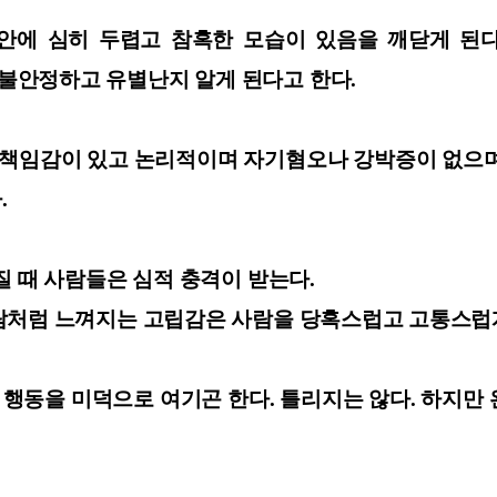
안에 심히 두렵고 참혹한 모습이 있음을 깨닫게 된
불안정하고 유별난지 알게 된다고 한다.
분 책임감이 있고 논리적이며 자기혐오나 강박증이 없으며
.
질 때 사람들은 심적 충격이 받는다.
람처럼 느껴지는 고립감은 사람을 당혹스럽고 고통스럽
행동을 미덕으로 여기곤 한다. 틀리지는 않다. 하지만 