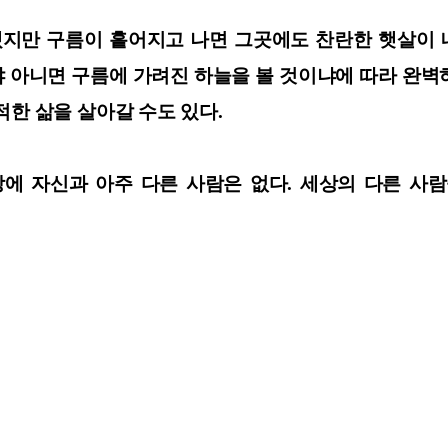
겠지만 구름이 흩어지고 나면 그곳에도 찬란한 햇살이 내
이냐 아니면 구름에 가려진 하늘을 볼 것이냐에 따라 완
적한 삶을 살아갈 수도 있다.
에 자신과 아주 다른 사람은 없다. 세상의 다른 사람