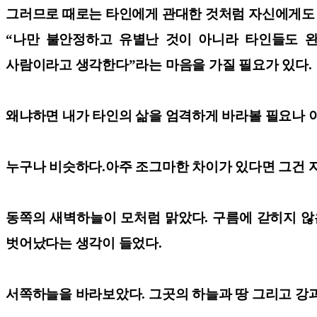
그러므로 때로는 타인에게 관대한 것처럼 자신에게도 
“나만 불안정하고 유별난 것이 아니라 타인들도 
사람이라고 생각한다”라는 마음을 가질 필요가 있다.
왜냐하면 내가 타인의 삶을 엄격하게 바라볼 필요나 이
누구나 비슷하다.아주 조그마한 차이가 있다면 그건 
동쪽의 새벽하늘이 모처럼 맑았다. 구름에 갇히지 않
벗어났다는 생각이 들었다.
서쪽하늘을 바라보았다. 그곳의 하늘과 땅 그리고 강과