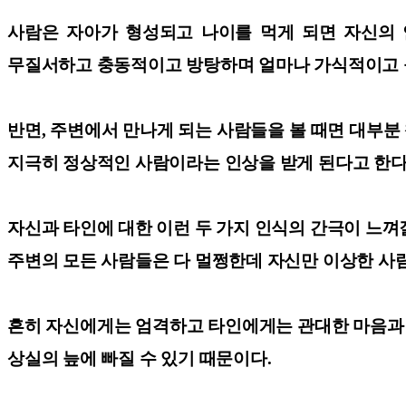
사람은 자아가 형성되고 나이를 먹게 되면 자신의 
무질서하고 충동적이고 방탕하며 얼마나 가식적이고 
반면, 주변에서 만나게 되는 사람들을 볼 때면 대부
지극히 정상적인 사람이라는 인상을 받게 된다고 한다
자신과 타인에 대한 이런 두 가지 인식의 간극이 느껴
주변의 모든 사람들은 다 멀쩡한데 자신만 이상한 사
흔히 자신에게는 엄격하고 타인에게는 관대한 마음과 
상실의 늪에 빠질 수 있기 때문이다.