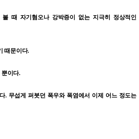
 볼 때 자기혐오나 강박증이 없는 지극히 정상적인
기 때문이다.
 뿐이다.
다. 무섭게 퍼붓던 폭우와 폭염에서 이제 어느 정도는