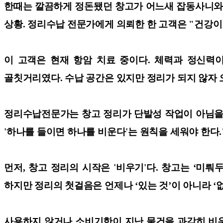
한때는 깔끔하게 정돈됐던 창고가 어느새 잡동사니와 
상황. 정리수납 전문가에게 의뢰한 한 고객은 "건강
이 고객은 현재 항암 치료 중이다. 체력과 정신력
골칫거리였다. 수납 공간은 있지만 정리가 되지 않자 
정리수납전문가는 창고 정리가 단발성 작업이 아님을 
'하나를 들이면 하나를 비운다'는 원칙을 세워야 한다
먼저, 창고 정리의 시작은 '비우기'다. 창고는 ‘미
하지만 정리의 첫걸음은 언제나 ‘있는 것’이 아니라 
사용하지 않거나 소비기한이 지난 물건을 과감히 비우고