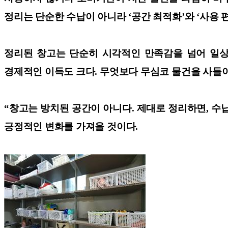
정리는 단순한 수납이 아니라 ‘공간 최적화’와 ‘사용
정리된 창고는 단순히 시각적인 만족감을 넘어 일상 
경제적인 이득도 크다. 무엇보다 무심코 물건을 사들이
“창고는 방치된 공간이 아니다. 제대로 정리하면, 수납
긍정적인 변화를 가져올 것이다.