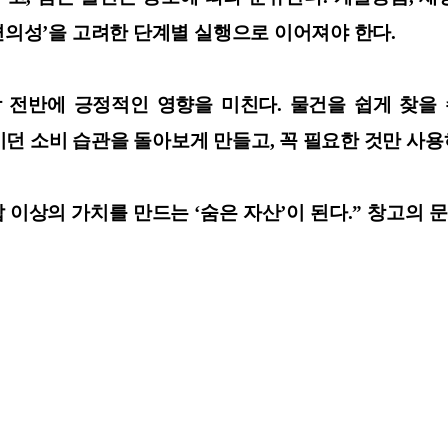
 편의성’을 고려한 단계별 실행으로 이어져야 한다.
전반에 긍정적인 영향을 미친다. 물건을 쉽게 찾을 
던 소비 습관을 돌아보게 만들고, 꼭 필요한 것만 사용
 이상의 가치를 만드는 ‘숨은 자산’이 된다.” 창고의 