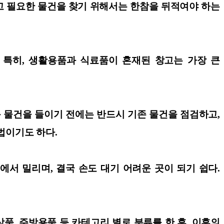
고 필요한 물건을 찾기 위해서는 한참을 뒤적여야 하는
 특히, 생활용품과 식료품이 혼재된 창고는 가장 큰
 물건을 들이기 전에는 반드시 기존 물건을 점검하고,
법이기도 하다.
에서 밀리며, 결국 손도 대기 어려운 곳이 되기 쉽다.
품, 주방용품 등 카테고리 별로 분류를 한 후, 이후의