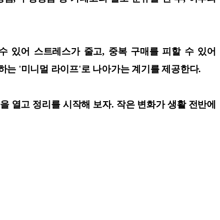
수 있어 스트레스가 줄고, 중복 구매를 피할 수 있어
하는 '미니멀 라이프'로 나아가는 계기를 제공한다.
문을 열고 정리를 시작해 보자. 작은 변화가 생활 전반에