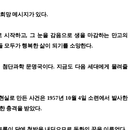
희망 메시지가 있다.
 시작하고, 그 눈을 감음으로 생을 마감하는 만고의
들 모두가 행복한 삶이 되기를 소망한다.
낸 첨단과학 문명국이다. 지금도 다음 세대에게 물려줄
실로 만든 사건은 1957년 10월 4일 소련에서 발사한
한 충격을 받았다.
암스트롱이 달에 첫발을 내딛으므로 동화의 꿈을 이루었다.