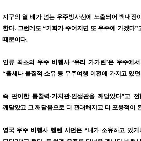
지구의 열 배가 넘는 우주방사선에 노출되어 백내장이
한다. 그런데도 “기회가 주어지면 또 우주에 가겠다”고 한다. 
때문이다.
인류 최초의 우주 비행사 ‘유리 가가린’은 우주에서
“출세나 물질적 소유 등 우주여행 이전에 가지고 있
즉 판이한 통찰력·가치관·인생관을 깨달았다”고 전
깨달았고 그 깨달음으로 더 관대해지고 더 포용적이 
영국 우주 비행사 헬렌 샤먼은 “내가 소유하고 있거