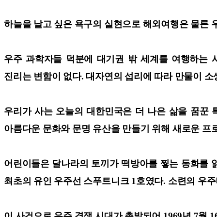
하늘을 날고 싶은 욕구의 실현으로 해외여행은 물론 
우주 과학자들 덕분에 대기권 밖 세계를 여행하는 
진리는 변함이 없다. 대자연의 섭리에 따라 만물이 소
우리가 사는 오늘의 대한민국은 더 나은 삶을 꿈꾼 
아름다운 문화와 문명 유산을 만들기 위해 새로운 프
어린이들은 달나라의 토끼가 떡방아를 찧는 동화를 읽고 
최초의 유인 우주선 스푸트니크 1호였다. 소련의 우
이 사건으로 우주 경쟁 시대가 촉발되어 1969년 7월