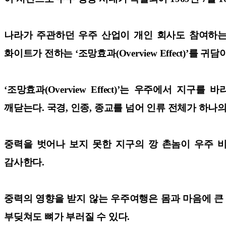
나라가 주관하던 우주 산업이 개인 회사도 참여하는
화이트가 전하는 ‘조망효과(Overview Effect)’를 귀
‘조망효과(Overview Effect)’는 우주에서
깨닫는다. 국경, 인종, 종교를 넘어 인류 전체가 하
중력을 벗어나 보지 못한 지구의 깡 촌놈이 우주 
감사한다.
중력의 영향을 받지 않는 우주여행은 몸과 마음에 큰 변
부딪쳐도 뼈가 부러질 수 있다.