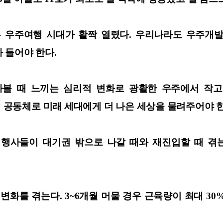
 우주여행 시대가 활짝 열렸다. 우리나라도 우주개발
담아 들어야 한다.
 지구를 바라볼 때 느끼는 심리적 변화로 광활한 우주에서
나의 공동체로 미래 세대에게 더 나은 세상을 물려주어야
비행사들이 대기권 밖으로 나갈 때와 재진입할 때 겪
화를 겪는다. 3~6개월 머물 경우 근육량이 최대 30