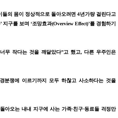
 이들의 몸이 정상적으로 돌아오려면 4년가량 걸린다고
지구를 보며 ‘조망효과(Overview Effect)’를 경험하기
 너무 작다는 것을 깨달았다”고 했고, 다른 우주인은
 국경분쟁에 이르기까지 모두 하찮고 사소하다는 것을
 돌아오는 내내 지구에 사는 가족·친구·동료들 걱정만