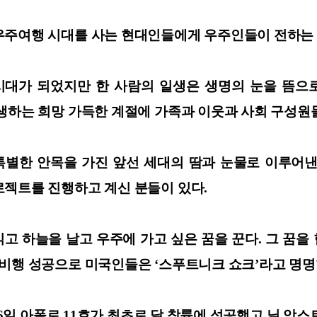
우주여행 시대를 사는 현대인들에게 우주인들이 전하는 
시대가 되었지만 한 사람의 일생은 생명의 눈을 뜸으로
생하는 희망 가득한 계절에 가족과 이웃과 사회 구성원
특별한 안목을 가진 앞선 세대의 땀과 눈물로 이루어
로젝트를 진행하고 계신 분들이 있다.
하늘을 날고 우주에 가고 싶은 꿈을 꾼다. 그 꿈을 현
주비행 성공으로 미국인들은 ‘스푸트니크 쇼크’라고 명명
 16일 아폴로 11호가 최초로 달 착륙에 성공했고 닐 