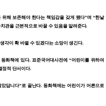
 위해 보존해야 한다는 책임감을 갖게 됐다”며 “한낱
가치관을 근본적으로 바꿀 수 있음을 알려준다.
생각이 확 바뀔 수 있겠다는 소망이 생긴다.
고 있는 동화책에 있다. 표준국어대사전에 “어린이를 위하여
 결정적 단서이다.
 살았답니다”로 끝난다. 동화책에는 어린이가 어른으로