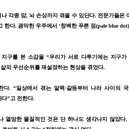
나 각종 암, 뇌 손상까지 겪을 수 있단다. 전문가들은
광막한 우주에서 ‘창백한 푸른 점(pale blue dot)’ 
 지구를 본 소감을 “우리가 서로 다투기에는 지구가
던 삶의 우선순위를 재설정하는 현상을 겪었다.
한다. “일상에서 겪는 알력·갈등부터 나라 사이의
된다”고 전한다.
나 열망한 물질적인 것은 단 하나도 생각나지 않았다.