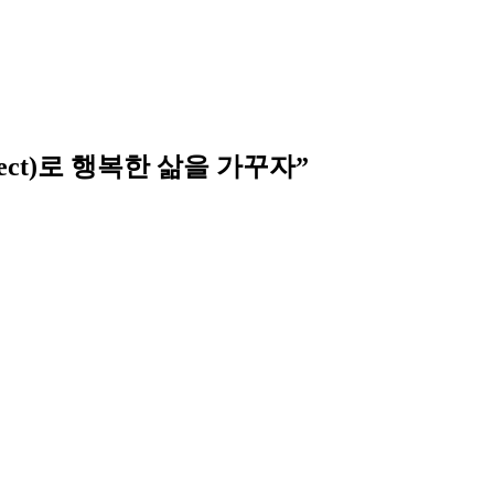
ect)로 행복한 삶을 가꾸자”