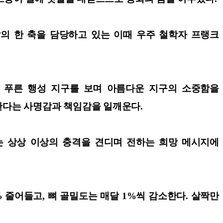
의 한 축을 담당하고 있는 이때 우주 철학자 프랭크
 작고 푸른 행성 지구를 보며 아름다운 지구의 소중함을
 한다는 사명감과 책임감을 일깨운다.
는 상상 이상의 충격을 견디며 전하는 희망 메시지에
% 줄어들고, 뼈 골밀도는 매달 1%씩 감소한다. 살짝만