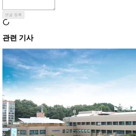
댓글 등록
관련 기사