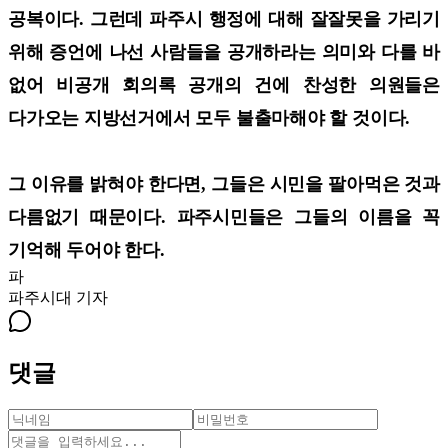
공복이다. 그런데 파주시 행정에 대해 잘잘못을 가리기
위해 증언에 나선 사람들을 공개하라는 의미와 다를 바
없어 비공개 회의록 공개의 건에 찬성한 의원들은
다가오는 지방선거에서 모두 불출마해야 할 것이다.
그 이유를 밝혀야 한다면, 그들은 시민을 팔아먹은 것과
다름없기 때문이다. 파주시민들은 그들의 이름을 꼭
기억해 두어야 한다.
파
파주시대
기자
댓글