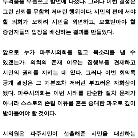
두려움을 무릅쓰고 발언에 나섰다. 그러나 이번 결정은
그런 신뢰를 무참히 저버린 행위이다. 시민의 편에 서야
할 의회가 오히려 시민을 외면하고, 보호받아야 할
증언자들의 입장을 배신하는 결과를 만들었다.
앞으로 누가 파주시의회를 믿고 목소리를 낼 수
있겠는가. 의회의 존재 이유는 집행부를 견제하고
시민의 권리를 지키는 데 있다. 그러나 이번 회의록
공개 결정은 그 기본조차 저버린 부끄러운 자화상이
됐다. 파주시의회는 이번 사태를 단순한 절차 문제가
아니라 스스로의 존립 이유를 흔든 중대한 과오로 깊이
받아들여야 할 것이다.
시의원은 파주시민이 선출해준 시민을 대신하는