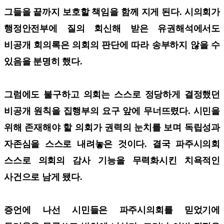
그들을 끝까지 보호할 책임을 함께 지게 된다. 시의회가
행정안전부에 질의 회신해 받은 유권해석에서도
비공개 회의록은 의회의 판단에 따라 송부하지 않을 수
있음을 분명히 했다.
그럼에도 불구하고 의회는 스스로 정당하게 결정했던
비공개 원칙을 집행부의 요구 앞에 무너뜨렸다. 시민을
위해 존재해야 할 의회가 권력의 눈치를 보며 독립성과
자존심을 스스로 내려놓은 것이다. 결국 파주시의회
스스로 의회의 감사 기능을 무력화시킨 치욕적인
사건으로 남게 됐다.
증언에 나선 시민들은 파주시의회를 믿었기에