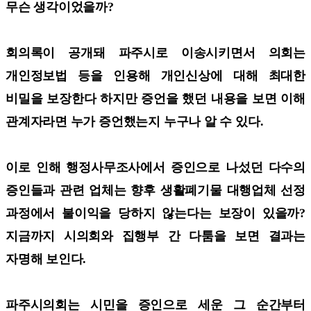
무슨 생각이었을까?
회의록이 공개돼 파주시로 이송시키면서 의회는
개인정보법 등을 인용해 개인신상에 대해 최대한
비밀을 보장한다 하지만 증언을 했던 내용을 보면 이해
관계자라면 누가 증언했는지 누구나 알 수 있다.
이로 인해 행정사무조사에서 증인으로 나섰던 다수의
증인들과 관련 업체는 향후 생활폐기물 대행업체 선정
과정에서 불이익을 당하지 않는다는 보장이 있을까?
지금까지 시의회와 집행부 간 다툼을 보면 결과는
자명해 보인다.
파주시의회는 시민을 증인으로 세운 그 순간부터