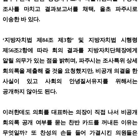
조사를 마치고 결과보고서를 채택, 올초 파주시로
이송한 바 있다.
‘지방자치법 제84조 제3항’ 및 지방자치법 시행령
제56조2항에 따라 회의 결과를 지방자치단체장에게
알릴 의무가 있는 점을 밝히며, 파주시는 조사특위 상세
회의록을 제출해 줄 것을 요청했지만, 비공개 의결을 한
사실이 있고 사회의 안녕질서유지를 위해서는
공개하지 않아도 된다.
이러한데도 의회를 대표하는 의장이 직접 나서 비공개
회의록 공개 여부를 묻는 찬반 카드를 꺼내든 이유는
무엇일까? 또 찬성의 손들 들어 가결시킨 의원들은