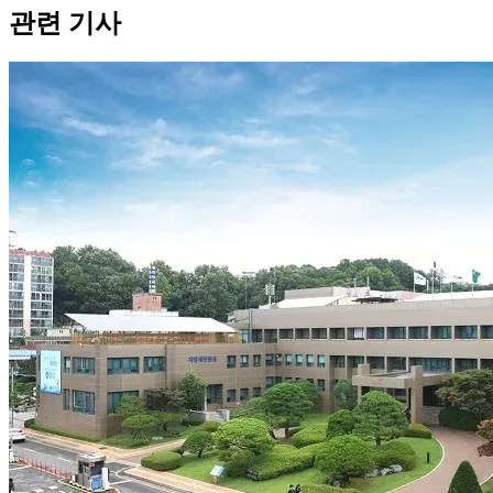
관련 기사