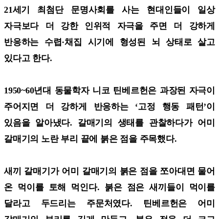
21세기 최첨단 문명사회를 사는 현대인들이 일상
자극보다 더 강한 인위적 자극을 주면 더 강하게
반응하는 수렵·채집 시기에 형성된 뇌 상태로 살고
있다고 한다.
1950~60년대 동물학자 니코 틴베르헌은 과장된 자극이
주어지면 더 강하게 반응하는 ‘고정 행동 패턴’이
있음을 알아냈다. 갈매기의 생태를 관찰하다가 어미
갈매기의 노란 부리 끝에 붉은 점을 주목했다.
새끼 갈매기가 어미 갈매기의 붉은 점을 쪼아대면 물어
온 먹이를 토해 먹인다. 붉은 점은 새끼들이 먹이를
달라고 두드리는 주문처였다. 틴베르헌은 어미