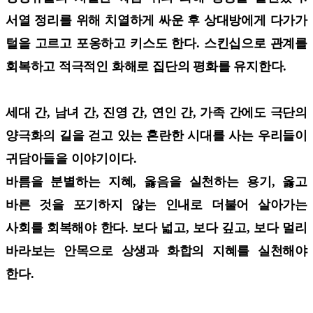
서열 정리를 위해 치열하게 싸운 후 상대방에게 다가가
털을 고르고 포옹하고 키스도 한다. 스킨십으로 관계를
회복하고 적극적인 화해로 집단의 평화를 유지한다.
세대 간, 남녀 간, 진영 간, 연인 간, 가족 간에도 극단의
양극화의 길을 걷고 있는 혼란한 시대를 사는 우리들이
귀담아들을 이야기이다.
바름을 분별하는 지혜, 옳음을 실천하는 용기, 옳고
바른 것을 포기하지 않는 인내로 더불어 살아가는
사회를 회복해야 한다. 보다 넓고, 보다 깊고, 보다 멀리
바라보는 안목으로 상생과 화합의 지혜를 실천해야
한다.