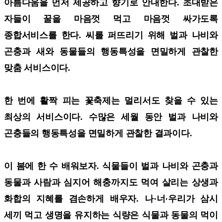
아름다움을 먼저 제공하고 향기로 안내한다. 초대받은
자들이 꿀을 마음껏 먹고 마음껏 싸가도록
종합서비스를 한다. 씨를 퍼뜨리기 위해 벌과 나비와
곤충과 새와 동물들의 행동특성을 면밀하게 관찰한
맞춤 서비스이다.
한 번에 활짝 피는 꽃축제는 멀리서도 찾을 수 있는
최상의 서비스이다. 수많은 세월 동안 벌과 나비와
곤충들의 행동특성을 면밀하게 관찰한 결과이다.
이 봄에 한 수 배워보자. 식물들이 벌과 나비와 곤충과
동물과 사람과 심지어 해충까지도 먹여 살리는 상생과
화합의 지혜를 겸손하게 배우자. 나·너·우리가 삼시
세끼 먹고 생명을 유지하는 식량은 식물과 동물의 먹이