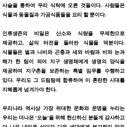
사슬을 통하여 우리 식탁에 오른 것들이다.
사람들은
식물과 동물질과 가공식품들을 요리 할 뿐이다.
인류생존의 비밀은 산소와 식량을 무제한으로
제공하고, 삶의 터전을 둘러싼 식물들 덕분이다.
식물들은 벌과 나비와 곤충과 새와 바람과 비와 눈과
해가 한 팀이 되어 지구 생명체에게 생명의 양식을
제공하여 지구촌을 보존하는 특별 임무를 수행하고
있다. 우리도 그 드림팀에 합류하여 이 혼란한 시대를
지혜롭게 넘겨가야 한다.
우리나라 역사상 가장 위대한 문화와 문명을 누리는
우리는 더나은 ‘오늘’을 위해 헌신하신 분들게 감사하고
더 나은 내일을 살아갈 다음 세대에게 부끄럽지 않은