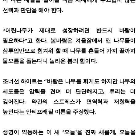
선택과 판단을 해야 한다.
“어린나무가 제대로 성장하려면 반드시 바람이
필요하다”고 한다. 봄바람은 겨울잠에서 깬 나무들이
삼투압만으로 힘겨워 할 때 나무를 흔들어 가지 끝까지
물오름을 돕는다니 놀라운 봄의 힘이다.
조너선 하이트는 “바람은 나무를 휘게도 하지만 나무의
세포들은 압력을 견뎌 더 단단해지고, 뿌리는 더
깊어진다. 약간의 스트레스가 면역력과 저항력을
높인다는 안티프래질 이론을 주장했다.
생명이 약동하는 이 새 ‘오늘’을 진짜 새롭게, 오늘을