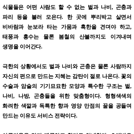
식물들은 어떤 사람도 할 수 없는 벌과 나비, 곤충과
파리 등을 불러 모은다. 한 곳에 뿌리박고 살면서
비바람과 눈보라 타는 가뭄과 혹한을 견뎌야 하고,
태풍과 홍수는 물론 봄철의 산불까지도 이겨내며
생명을 이어간다.
극한의 상황에서도 벌과 나비와 곤충은 물론 사람까지
자신의 편으로 만드는 지혜는 감탄이 절로 나온다. 꽃의
수술과 암술의 기기묘묘한 모양과 특수한 구조는 벌,
나비, 나방, 곤충들을 위한 맞춤형이다. 형형색색의
화려한 색깔과 독특한 향과 영양 만점의 꿀을 공들여
만드는 이유도 서비스 전략이다.