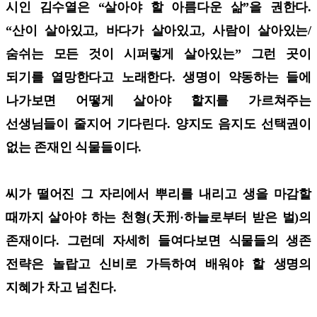
시인 김수열은 “살아야 할 아름다운 삶”을 권한다.
“산이 살아있고, 바다가 살아있고, 사람이 살아있는/
숨쉬는 모든 것이 시퍼렇게 살아있는” 그런 곳이
되기를 열망한다고 노래한다. 생명이 약동하는 들에
나가보면 어떻게 살아야 할지를 가르쳐주는
선생님들이 줄지어 기다린다. 양지도 음지도 선택권이
없는 존재인 식물들이다.
씨가 떨어진 그 자리에서 뿌리를 내리고 생을 마감할
때까지 살아야 하는 천형(天刑·하늘로부터 받은 벌)의
존재이다. 그런데 자세히 들여다보면 식물들의 생존
전략은 놀랍고 신비로 가득하여 배워야 할 생명의
지혜가 차고 넘친다.