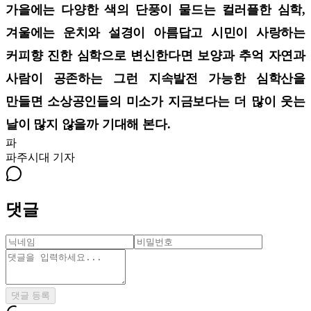
가을에는 다양한 색의 단풍이 물드는 컬러플한 심학,
겨울에는 운치와 설경이 아름답고 시민이 사랑하는
커피향 진한 심학으로 변신한다면 보양과 추억 자연과
사람이 공존하는 그런 지속발전 가능한 심학산을
만들면 소상공인들의 미소가 지금보다는 더 많이 웃는
날이 많지 않을까 기대해 본다.
파
파주시대
기자
댓글
댓글 등록