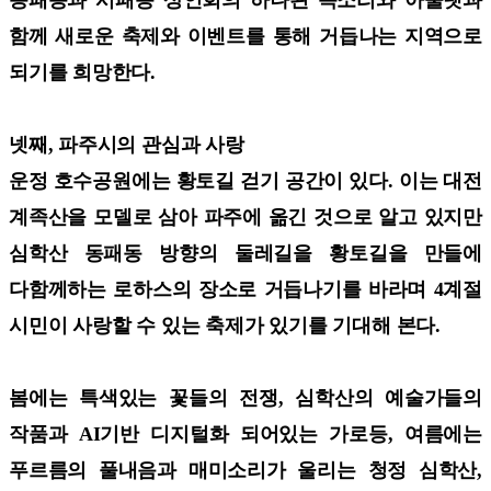
함께 새로운 축제와 이벤트를 통해 거듭나는 지역으로
되기를 희망한다.
넷째, 파주시의 관심과 사랑
운정 호수공원에는 황토길 걷기 공간이 있다. 이는 대전
계족산을 모델로 삼아 파주에 옮긴 것으로 알고 있지만
심학산 동패동 방향의 둘레길을 황토길을 만들에
다함께하는 로하스의 장소로 거듭나기를 바라며 4계절
시민이 사랑할 수 있는 축제가 있기를 기대해 본다.
봄에는 특색있는 꽃들의 전쟁, 심학산의 예술가들의
작품과 AI기반 디지털화 되어있는 가로등, 여름에는
푸르름의 풀내음과 매미소리가 울리는 청정 심학산,