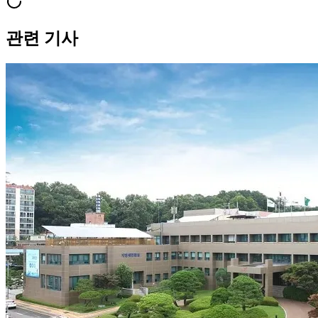
관련 기사