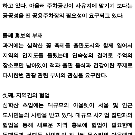
하고 있다. 아울러 주차공간이 사유지에 맡기기 보다는
공공성을 띤 공용주차장의 필요성이 요구되고 있다.
둘째 홍보의 부재
과거에는 심학산 꽃 축제를 출판도시와 함께 열어서
지역의 인지도를 올렸는데 연속성의 결여로 추억의
장소로만 남아있어 책과 출판 음식과 건강이란 주제로
다시한번 관광 관련 부서의 관심을 요구한다.
셋째, 지역간의 협업
심학산 초입에는 대규모의 아울렛이 서울 및 인근
도시민들의 사랑을 받고 있다. 대규모 사기업 집단과의
협업을 통해 새로운 지역 홍보에 협업이 필요한데
동패동과 서패동 상인회의 하나된 목소리와 아울렛과