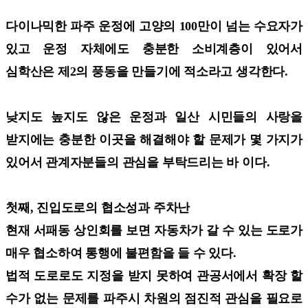
다이나믹한 파주 운정에 고양의 100만이 넘는 수요자가
있고 운정 자체에도 충분한 소비계층이 있어서
심학산은 제2의 풍동을 만들기에 적소라고 생각한다.
낮지도 높지도 않은 운정과 일산 시민들의 사랑을
받지에는 충분한 이곳을 해결해야 할 문제가 몇 가지가
있어서 관계자분들의 관심을 부탁드리는 바 이다.
첫째, 진입도로의 협소성과 주차난
현재 서패동 상인회를 보면 자동차가 갈 수 있는 도로가
매우 협소하여 통행에 불편함을 들 수 있다.
법적 도로로도 지정을 받지 못하여 관공서에서 확장 할
수가 없는 문제를 파주시 차원의 점진적 관심을 필요로