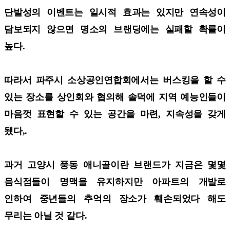
단발성의 이벤트는 일시적 효과는 있지만 연속성이
담보되지 않으면 명소의 브랜딩에는 실패할 확률이
높다.
따라서 파주시 소상공인연합회에서는 버스킹을 할 수
있는 장소를 상인회와 협의해 솔덕에 지역 예능인들이
마음껏 표현할 수 있는 공간을 마련, 지속성을 갖게
됐다,.
과거 고양시 풍동 애니골이란 브랜드가 지금은 몇몇
음식점들이 명맥을 유지하지만 아파트의 개발로
인하여 중년들의 추억의 장소가 훼손되었다 해도
무리는 아닐 것 같다.