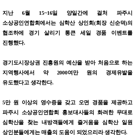
지난 6월 15~16일 양일간에 걸처 파주시
소상공인연합회에서는 심학산 상인회(회장 신순덕)의
협조하에 경기 살리기 통큰 세일 경품 이벤트를
진행했다.
경기도시장상권 진흥원의 예산을 받아 처음으로 하는
지역행사에서 약 2000여만 원의 경제유발을
유도했다고 생각한다.
5만 원 이상의 영수증을 갖고 오면 경품을 제공하고
파주시 소상공인연합회 홍보대사들의 화려한 무대로
심학산을 찾는 내방객들에게 즐거움을 심학산 일원
상인분들에게는 매출의 도움이 되었으리라 생각한다.