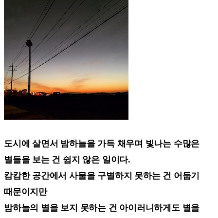
도시에 살면서 밤하늘을 가득 채우며 빛나는 수많은
별들을 보는 건 쉽지 않은 일이다.
캄캄한 공간에서 사물을 구별하지 못하는 건 어둡기
때문이지만
밤하늘의 별을 보지 못하는 건 아이러니하게도 별을