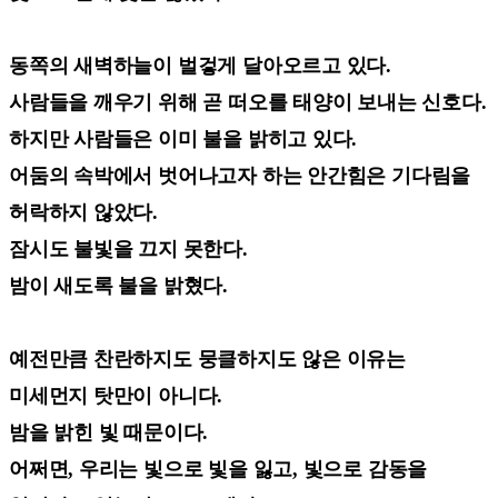
동쪽의 새벽하늘이 벌겋게 달아오르고 있다.
사람들을 깨우기 위해 곧 떠오를 태양이 보내는 신호다.
하지만 사람들은 이미 불을 밝히고 있다.
어둠의 속박에서 벗어나고자 하는 안간힘은 기다림을
허락하지 않았다.
잠시도 불빛을 끄지 못한다.
밤이 새도록 불을 밝혔다.
예전만큼 찬란하지도 뭉클하지도 않은 이유는
미세먼지 탓만이 아니다.
밤을 밝힌 빛 때문이다.
어쩌면, 우리는 빛으로 빛을 잃고, 빛으로 감동을