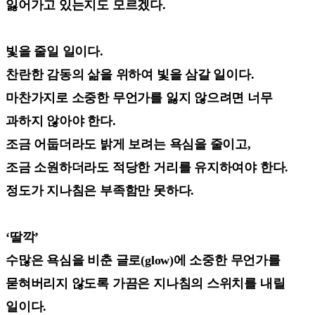
잃어가고 있는지도 모르겠다.
빛을 줄일 일이다.
찬란한 감동의 삶을 위하여 빛을 삼갈 일이다.
마찬가지로 소중한 무언가를 잃지 않으려면 너무
과하지 않아야 한다.
조금 어둡더라도 밝게 보려는 욕심을 줄이고,
조금 소원하더라도 적당한 거리를 유지하여야 한다.
정도가 지나침은 부족함만 못하다.
‘딸깍’
수많은 욕심을 비춘 글로(glow)에 소중한 무언가를
묻혀버리지 않도록 가끔은 지나침의 스위치를 내릴
일이다.