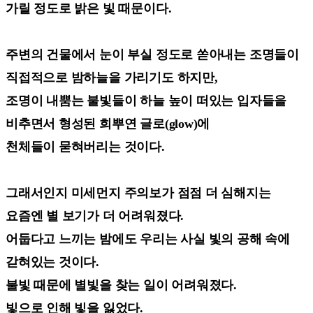
가릴 정도로 밝은 빛 때문이다.
주변의 건물에서 눈이 부실 정도로 쏟아내는 조명들이
직접적으로 밤하늘을 가리기도 하지만,
조명이 내뿜는 불빛들이 하늘 높이 떠있는 입자들을
비추면서 형성된 희뿌연 글로(glow)에
천체들이 묻혀버리는 것이다.
그래서인지 미세먼지 주의보가 점점 더 심해지는
요즘엔 별 보기가 더 어려워졌다.
어둡다고 느끼는 밤에도 우리는 사실 빛의 공해 속에
갇혀있는 것이다.
불빛 때문에 별빛을 찾는 일이 어려워졌다.
빛으로 인해 빛을 잃었다.