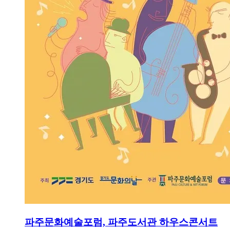
파주문화예술포럼, 파주도서관 하우스콘서트