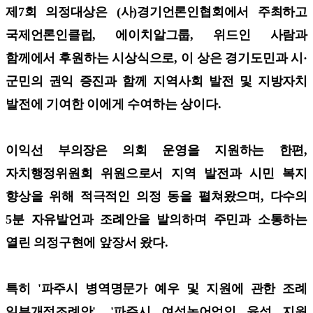
제7회 의정대상은 (사)경기언론인협회에서 주최하고
국제언론인클럽, 에이치알그룹, 위드인 사람과
함께에서 후원하는 시상식으로, 이 상은 경기도민과 시·
군민의 권익 증진과 함께 지역사회 발전 및 지방자치
발전에 기여한 이에게 수여하는 상이다.
이익선 부의장은 의회 운영을 지원하는 한편,
자치행정위원회 위원으로서 지역 발전과 시민 복지
향상을 위해 적극적인 의정 동을 펼쳐왔으며, 다수의
5분 자유발언과 조례안을 발의하며 주민과 소통하는
열린 의정구현에 앞장서 왔다.
특히 '파주시 병역명문가 예우 및 지원에 관한 조례
일부개정조례안', '파주시 여성농어업인 육성 지원