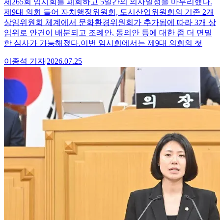
제265회 임시회를 폐회하고 5일간의 의사일정을 마무리했다.
제9대 의회 들어 자치행정위원회, 도시산업위원회의 기존 2개
상임위원회 체계에서 문화환경위원회가 추가됨에 따라 3개 상
임위로 안건이 배분되고 조례안, 동의안 등에 대한 좀 더 면밀
한 심사가 가능해졌다.이번 임시회에서는 제9대 의회의 첫
이종석
기자
|
2026.07.25