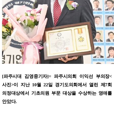
[파주시대 김영중기자]=
파주시의회 이익선 부의장<
사진>이 지난 10월 22일 경기도의회에서 열린 제7회
의정대상에서 기초의원 부문 대상을 수상하는 영애를
안았다.