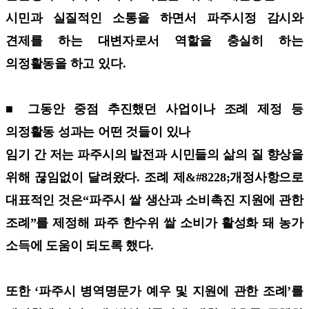
시민과 실질적인 소통을 하면서 파주시정 감시와
견제를 하는 대변자로서 역할을 충실히 하는
의정활동을 하고 있다.
■ 그동안 중점 추진했던 사업이나 조례 제정 등
의정활동 성과는 어떤 것들이 있나
임기 간 저는 파주시의 발전과 시민들의 삶의 질 향상을
위해 끊임없이 달려왔다. 조례 제&#8228;개정사항으로
대표적인 것은“파주시 쌀 생산과 소비촉진 지원에 관한
조례”를 제정해 파주 한수위 쌀 소비가 활성화 돼 농가
소득에 도움이 되도록 했다.
또한 ‘파주시 병역명문가 예우 및 지원에 관한 조례’를