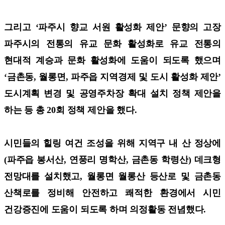
그리고 ‘파주시 향교 서원 활성화 제안’ 문향의 고장
파주시의 전통의 유교 문화 활성화로 유교 전통의
현대적 계승과 문화 활성화에 도움이 되도록 했으며
‘금촌동, 월롱면, 파주읍 지역경제 및 도시 활성화 제안’
도시계획 변경 및 공영주차장 확대 설치 정책 제안을
하는 등 총 20회 정책 제안을 했다.
시민들의 힐링 여건 조성을 위해 지역구 내 산 정상에
(파주읍 봉서산, 연풍리 명학산, 금촌동 학령산) 데크형
전망대를 설치했고, 월롱면 월롱산 등산로 및 금촌동
산책로를 정비해 안전하고 쾌적한 환경에서 시민
건강증진에 도움이 되도록 하며 의정활동 전념했다.