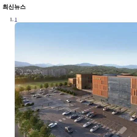
최신뉴스
1