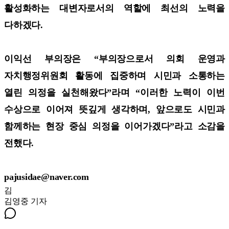
활성화하는 대변자로서의 역할에 최선의 노력을
다하겠다.
이익선 부의장은 “부의장으로서 의회 운영과
자치행정위원회 활동에 집중하며 시민과 소통하는
열린 의정을 실천해왔다”라며 “이러한 노력이 이번
수상으로 이어져 뜻깊게 생각하며, 앞으로도 시민과
함께하는 현장 중심 의정을 이어가겠다”라고 소감을
전했다.
pajusidae@naver.com
김
김영중
기자