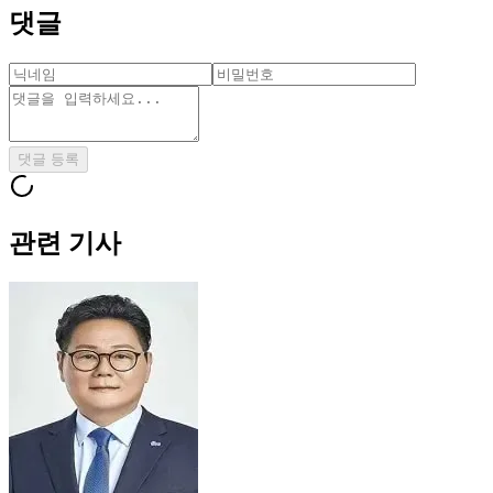
댓글
댓글 등록
관련 기사