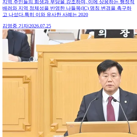
지역 주민들의 희생과 부담을 강조하며, 이에 상응하는 행정적
배려와 지역 정체성을 반영한 나들목(IC) 명칭 변경을 촉구하
고 나섰다.특히 이와 유사한 사례는 2020
김영중
기자
|
2026.07.25