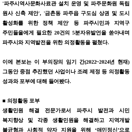
'파주시역사문화사료관 설치 운영 및 파주문화원 독립
원사 신축 제안', '금촌동 파주읍 구도심 상권 및 도시
활성화를 위한 정책 제안' 등 파주시민과 지역구
주민들을에게 필요한 20건의 5분자유발언을 쏟아내며
파주시와 지역발전을 위한 의정활동을 펼쳤다.
이에 본보는 이 부의장의 임기 간(2022~2024년 현재)
그동안 중점 추진했던 사업이나 조례 제정 등 의정활동
성과와 포부에 대해 들어봤다.
■ 의정활동 포부
생활민원 해결 전문가로서 파주시 발전과 시민
복지향상 및 각종 생활민원을 해결하고 지역개발
불균형과 사회적 약자 지원을 위해 ‘애민정신’으로