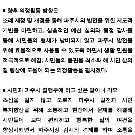
■ 향후 의정활동 방향은
조례 제정 및 개정을 통해 파주시의 발전을 위한 제도적
기반을 마련하고, 심층적인 예산 심의와 행정 감사를
통해 시민들의 혈세가 낭비되지 않고 파주시 발전을
위해 효율적으로 사용될 수 있도록 하면서 생활 민원을
적극적으로 해결, 시민들의 불편을 최소화 해 시민 삶의
질 향상에 도움이 되는 의정활동을 펼치겠다.
■ 시민과 파주시 집행부에 하고 싶은 말이나 각오
초심을 잃지 않고 오로지 파주시 발전과 시민
복지향상을 위해 소통하고 현장에서 문제를 해결해
시민들이 보다 편리하고 행복한 삶의 여건을
향상시키면서 파주시정 감시와 견제를 하며 소통을