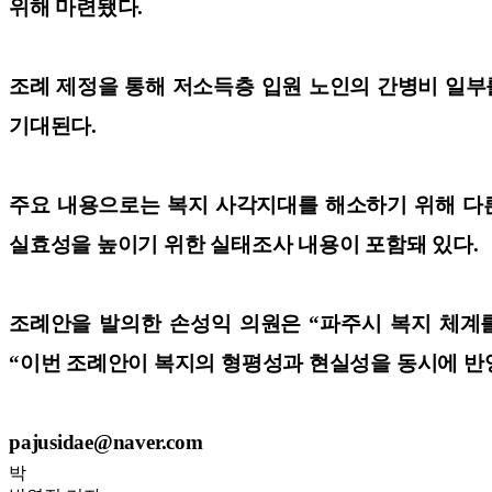
위해 마련됐다.
조례 제정을 통해 저소득층 입원 노인의 간병비 일부
기대된다.
주요 내용으로는 복지 사각지대를 해소하기 위해 다른
실효성을 높이기 위한 실태조사 내용이 포함돼 있다.
조례안을 발의한 손성익 의원은 “파주시 복지 체계
“이번 조례안이 복지의 형평성과 현실성을 동시에 반영
pajusidae@naver.com
박