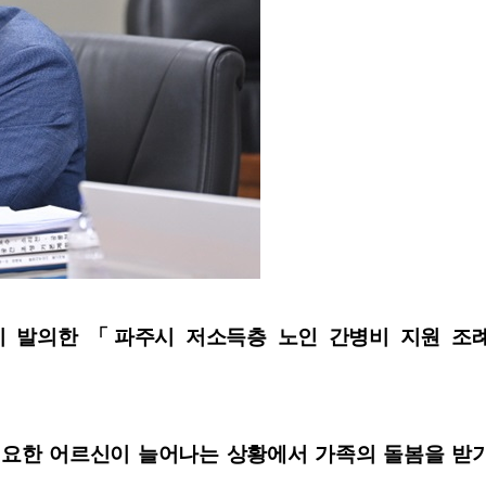
이 발의한 「파주시 저소득층 노인 간병비 지원 조
필요한 어르신이 늘어나는 상황에서 가족의 돌봄을 받