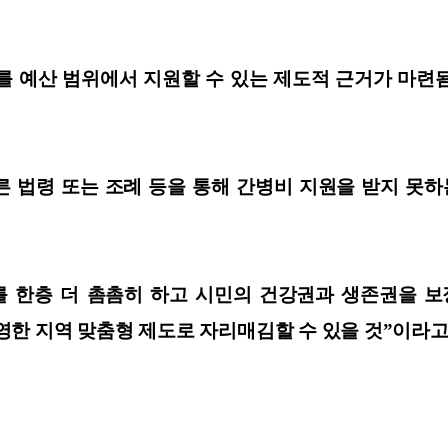
를 예산 범위에서 지원할 수 있는 제도적 근거가 마련
 법령 또는 조례 등을 통해 간병비 지원을 받지 못하는
를 한층 더 촘촘히 하고 시민의 건강권과 생존권을 보
한 지역 맞춤형 제도로 자리매김할 수 있을 것”이라고