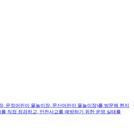
장, 운정어린이 물놀이장, 문산어린이 물놀이장)를 방문해 현지
를 직접 점검하고, 안전사고를 예방하기 위한 운영 실태를