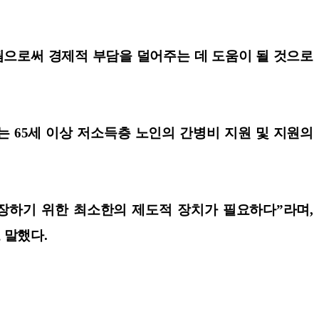
됨으로써 경제적 부담을 덜어주는 데 도움이 될 것으로
 65세 이상 저소득층 노인의 간병비 지원 및 지원의
장하기 위한 최소한의 제도적 장치가 필요하다”라며,
 말했다.