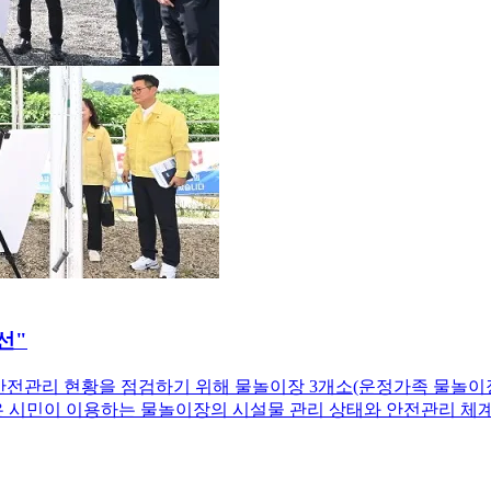
선"
안전관리 현황을 점검하기 위해 물놀이장 3개소(운정가족 물놀이
 시민이 이용하는 물놀이장의 시설물 관리 상태와 안전관리 체계