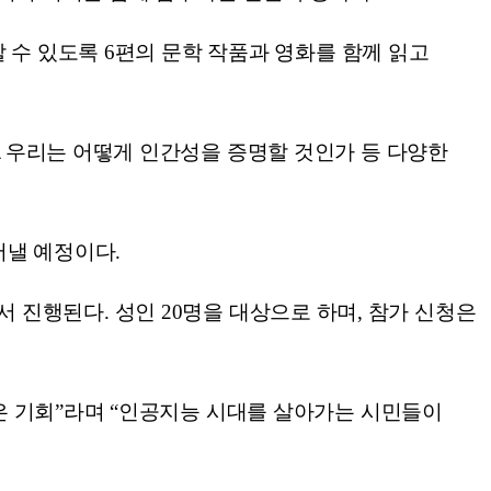
 수 있도록 6편의 문학 작품과 영화를 함께 읽고
▲우리는 어떻게 인간성을 증명할 것인가 등 다양한
어낼 예정이다.
에서 진행된다. 성인 20명을 대상으로 하며, 참가 신청은
은 기회”라며 “인공지능 시대를 살아가는 시민들이