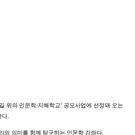
 위의 인문학·지혜학교’ 공모사업에 선정돼 오는
한다.
리의 의미를 함께 탐구하는 인문학 강좌다.