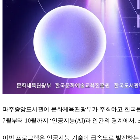
파주중앙도서관이 문화체육관광부가 주최하고 한국문화
7월부터 10월까지 ‘인공지능(AI)과 인간의 경계에서
이번 프로그램은 인공지능 기술이 급속도로 발전하는 시