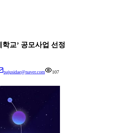
혜학교’ 공모사업 선정
pajusidae@naver.com
107