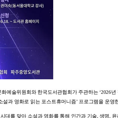
예술위원회와 한국도서관협회가 주관하는 ‘2026년 길
: 소설과 영화로 읽는 포스트휴머니즘’ 프로그램을 운영
대를 맞아 소설과 영화를 통해 인간과 기술, 생명, 윤