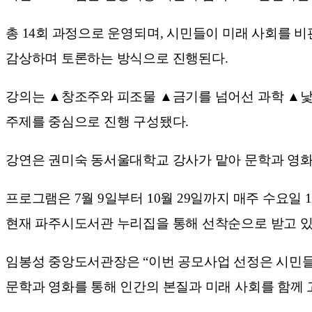
총 14회 과정으로 운영되며, 시민들이 미래 사회를 
감상하며 토론하는 방식으로 진행된다.
강의는 ▲창조주와 피조물 ▲금기를 넘어선 과학 ▲낯
주제를 중심으로 진행 구성됐다.
강연은 권미숙 동서울대학교 강사가 맡아 문학과 영화
프로그램은 7월 9일부터 10월 29일까지 매주 수요일 
현재 파주시도서관 누리집을 통해 선착순으로 받고 있
임봉성 중앙도서관장은 “이번 공모사업 선정은 시민들
문학과 영화를 통해 인간의 본질과 미래 사회를 함께 