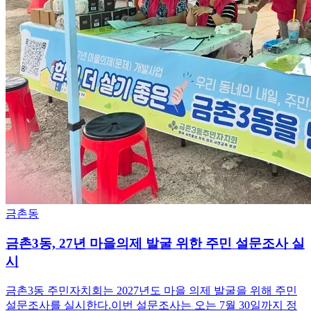
금촌동
금촌3동, 27년 마을의제 발굴 위한 주민 설문조사 실
시
금촌3동 주민자치회는 2027년도 마을 의제 발굴을 위해 주민
설문조사를 실시한다.이번 설문조사는 오는 7월 30일까지 정