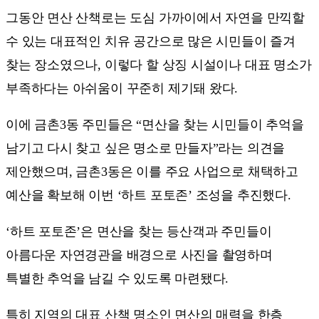
그동안 면산 산책로는 도심 가까이에서 자연을 만끽할
수 있는 대표적인 치유 공간으로 많은 시민들이 즐겨
찾는 장소였으나, 이렇다 할 상징 시설이나 대표 명소가
부족하다는 아쉬움이 꾸준히 제기돼 왔다.
이에 금촌3동 주민들은 “면산을 찾는 시민들이 추억을
남기고 다시 찾고 싶은 명소로 만들자”라는 의견을
제안했으며, 금촌3동은 이를 주요 사업으로 채택하고
예산을 확보해 이번 ‘하트 포토존’ 조성을 추진했다.
‘하트 포토존’은 면산을 찾는 등산객과 주민들이
아름다운 자연경관을 배경으로 사진을 촬영하며
특별한 추억을 남길 수 있도록 마련됐다.
특히 지역의 대표 산책 명소인 면산의 매력을 한층