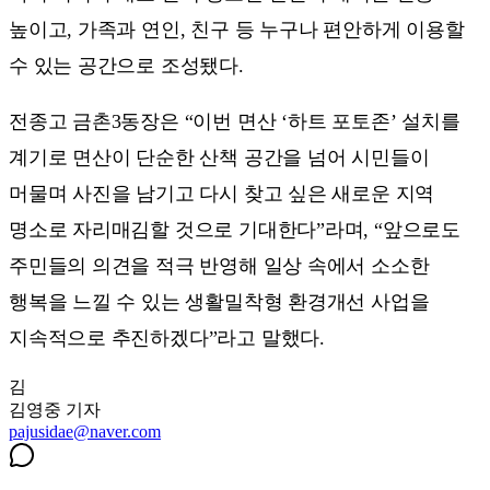
높이고, 가족과 연인, 친구 등 누구나 편안하게 이용할
수 있는 공간으로 조성됐다.
전종고 금촌3동장은 “이번 면산 ‘하트 포토존’ 설치를
계기로 면산이 단순한 산책 공간을 넘어 시민들이
머물며 사진을 남기고 다시 찾고 싶은 새로운 지역
명소로 자리매김할 것으로 기대한다”라며, “앞으로도
주민들의 의견을 적극 반영해 일상 속에서 소소한
행복을 느낄 수 있는 생활밀착형 환경개선 사업을
지속적으로 추진하겠다”라고 말했다.
김
김영중
기자
pajusidae@naver.com