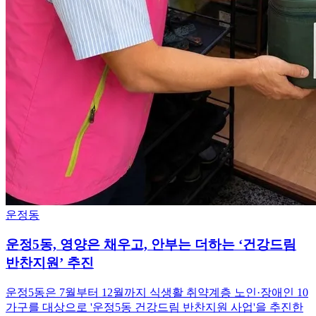
운정동
운정5동, 영양은 채우고, 안부는 더하는 ‘건강드림
반찬지원’ 추진
운정5동은 7월부터 12월까지 식생활 취약계층 노인·장애인 10
가구를 대상으로 '운정5동 건강드림 반찬지원 사업'을 추진한