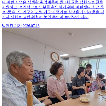
다.이번 사업은 식생활 취약계층에 월 2회 균형 잡힌 밑반찬을
지원하고, 정기적으로 안부를 확인하기 위해 마련됐다.최근 운
정5동은 1인 가구와 고령 가구의 증가로 식생활에 어려움을 겪
거나 사회적 고립 위험에 놓인 주민이 늘어남에 따라,
박연진
기자
|
2026.07.16