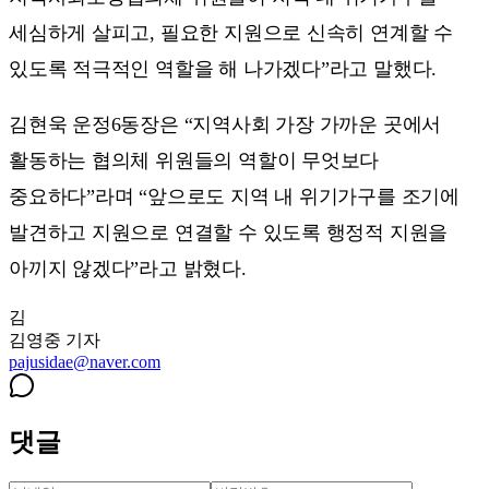
세심하게 살피고, 필요한 지원으로 신속히 연계할 수
있도록 적극적인 역할을 해 나가겠다”라고 말했다.
김현욱 운정6동장은 “지역사회 가장 가까운 곳에서
활동하는 협의체 위원들의 역할이 무엇보다
중요하다”라며 “앞으로도 지역 내 위기가구를 조기에
발견하고 지원으로 연결할 수 있도록 행정적 지원을
아끼지 않겠다”라고 밝혔다.
김
김영중
기자
pajusidae@naver.com
댓글