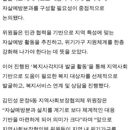
자살예방분과를 구성할 필요성이 중점적으로
논의됐다.
위원들은 민관 협력을 기반으로 지역 특성에 맞는
자살예방 활동을 추진하고, 위기가구 지원체계를 한층
강화해 나가야 한다는 데 뜻을 모았다.
이어 진행된 ‘복지사각지대 발굴 활동’을 통해 지역사회
기반으로 도움이 필요한 복지 대상자를 선제적으로
발굴하고, 복지서비스 연계 및 상담을 진행했다.
김민성 운정6동 지역사회보장협의체 위원장은
“자살예방분과 설치를 계기로 보다 체계적인 대응
기반을 마련하게 되어 의미가 크다”라며 “앞으로
지역사회보장협의체 위원들이 지역 내 위기가구를