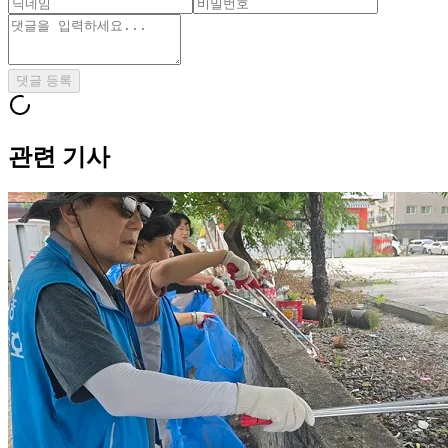
댓글 등록
관련 기사