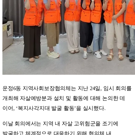
운정6동 지역사회보장협의체는 지난 24일, 임시 회의를
개최해 자살예방분과 설치 및 활동에 대해 논의한 데
이어, ‘복지사각지대 발굴 활동’을 실시했다.
이날 회의에서는 지역 내 자살 고위험군을 조기에
발굴하고 체계적으로 대응하기 위해 협의체 내