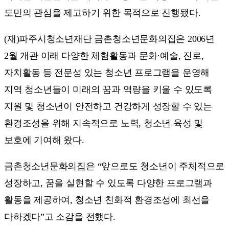
도민의 관심을 제고하기 위한 목적으로 진행됐다.
(재)파주시청소년재단 금촌청소년문화의집은 2006년
2월 개관 이래 다양한 체험활동과 문화·예술, 진로,
자치활동 등 전문성 있는 청소년 프로그램을 운영해
지역 청소년들이 미래의 꿈과 역량을 키울 수 있도록
지원 및 청소년이 안전하고 건강하게 성장할 수 있는
환경조성을 위해 지속적으로 노력, 청소년 육성 및
보호에 기여해 왔다.
금촌청소년문화의집은 “앞으로도 청소년이 주체적으로
성장하고, 꿈을 실현할 수 있도록 다양한 프로그램과
활동을 제공하여, 청소년 친화적 환경조성에 최선을
다하겠다”고 소감을 전했다.