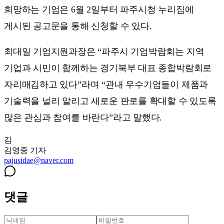
희망하는 기업은 6월 2일부터 파주시청 누리집에
게시된 공고문을 통해 신청할 수 있다.
최대일 기업지원과장은 “파주시 기업박람회는 지역
기업과 시민이 함께하는 경기북부 대표 종합박람회로
자리매김하고 있다”라며 “관내 우수기업들이 제품과
기술력을 널리 알리고 새로운 판로를 확대할 수 있도록
많은 관심과 참여를 바란다”라고 말했다.
김
김영중
기자
pajusidae@naver.com
댓글