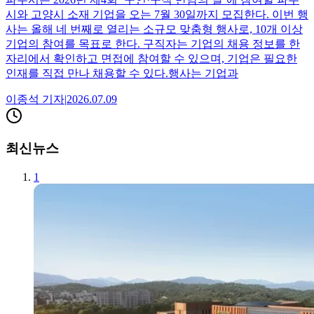
시와 고양시 소재 기업을 오는 7월 30일까지 모집한다. 이번 행
사는 올해 네 번째로 열리는 소규모 맞춤형 행사로, 10개 이상
기업의 참여를 목표로 한다. 구직자는 기업의 채용 정보를 한
자리에서 확인하고 면접에 참여할 수 있으며, 기업은 필요한
인재를 직접 만나 채용할 수 있다.행사는 기업과
이종석
기자
|
2026.07.09
최신뉴스
1