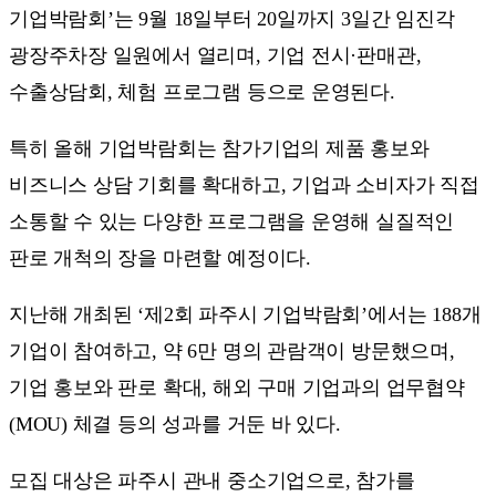
기업박람회’는 9월 18일부터 20일까지 3일간 임진각
광장주차장 일원에서 열리며, 기업 전시·판매관,
수출상담회, 체험 프로그램 등으로 운영된다.
특히 올해 기업박람회는 참가기업의 제품 홍보와
비즈니스 상담 기회를 확대하고, 기업과 소비자가 직접
소통할 수 있는 다양한 프로그램을 운영해 실질적인
판로 개척의 장을 마련할 예정이다.
지난해 개최된 ‘제2회 파주시 기업박람회’에서는 188개
기업이 참여하고, 약 6만 명의 관람객이 방문했으며,
기업 홍보와 판로 확대, 해외 구매 기업과의 업무협약
(MOU) 체결 등의 성과를 거둔 바 있다.
모집 대상은 파주시 관내 중소기업으로, 참가를