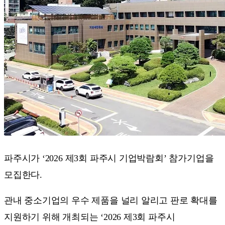
파주시가 ‘2026 제3회 파주시 기업박람회’ 참가기업을
모집한다.
관내 중소기업의 우수 제품을 널리 알리고 판로 확대를
지원하기 위해 개최되는 ‘2026 제3회 파주시