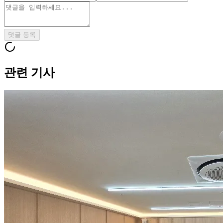
댓글 등록
관련 기사