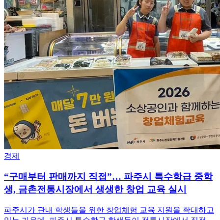
경제
“구매부터 판매까지 직접”… 파주시 특수학급 중학
생, 금촌전통시장에서 생생한 창업 교육 실시
파주시가 관내 학생들을 위한 창업체험 교육 지원을 확대하고