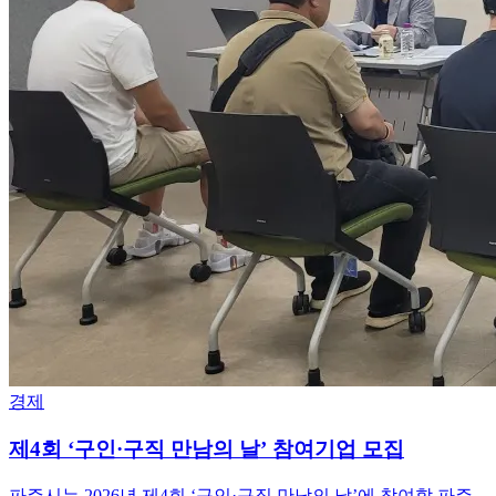
경제
제4회 ‘구인·구직 만남의 날’ 참여기업 모집
파주시는 2026년 제4회 ‘구인·구직 만남의 날’에 참여할 파주