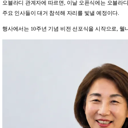
오블라디 관계자에 따르면, 이날 오픈식에는 오블라디
주요 인사들이 대거 참석해 자리를 빛낼 예정이다.
행사에서는 10주년 기념 비전 선포식을 시작으로, 웰