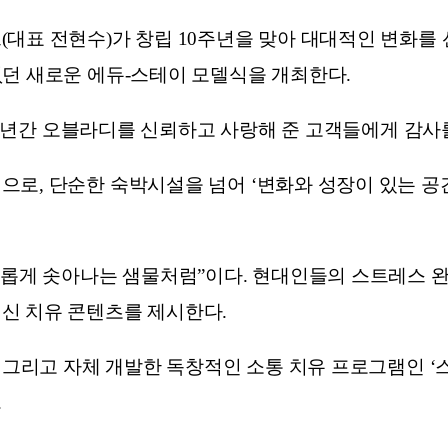
대표 전현수)가 창립 10주년을 맞아 대대적인 변화를 선
없던 새로운 에듀-스테이 모델식을 개최한다.
 10년간 오블라디를 신뢰하고 사랑해 준 고객들에게 감사
으로, 단순한 숙박시설을 넘어 ‘변화와 성장이 있는 
새롭게 솟아나는 샘물처럼”이다. 현대인들의 스트레스 완
신 치유 콘텐츠를 제시한다.
 그리고 자체 개발한 독창적인 소통 치유 프로그램인 ‘
.