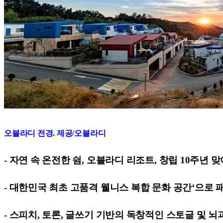
오블라디 전경. 제공/오블라디
- 자연 속 온전한 쉼, 오블라디 리조트, 창립 10주년 
- 대한민국 최초 고품격 웰니스 복합 문화 공간‘으로 
- 스피치, 토론, 글쓰기 기반의 독창적인 스토글 및 