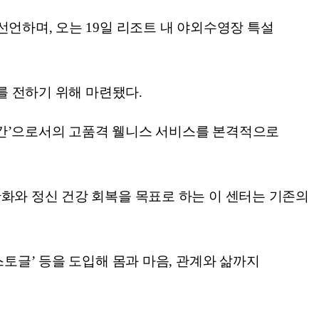
언하며, 오는 19일 리조트 내 야외수영장 특설
를 전하기 위해 마련됐다.
공간’으로서의 고품격 웰니스 서비스를 본격적으로
화와 정신 건강 회복을 목표로 하는 이 센터는 기존의
스토글’ 등을 도입해 몸과 마음, 관계와 삶까지