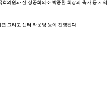
국회의원과 전 상공회의소 박종찬 회장의 축사 등 지역
연 그리고 센터 라운딩 등이 진행된다.