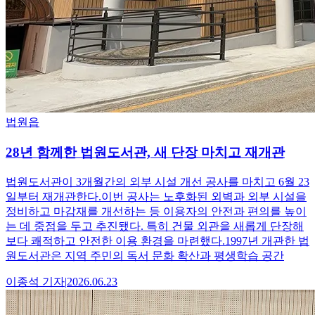
법원읍
28년 함께한 법원도서관, 새 단장 마치고 재개관
법원도서관이 3개월간의 외부 시설 개선 공사를 마치고 6월 23
일부터 재개관한다.이번 공사는 노후화된 외벽과 외부 시설을
정비하고 마감재를 개선하는 등 이용자의 안전과 편의를 높이
는 데 중점을 두고 추진됐다. 특히 건물 외관을 새롭게 단장해
보다 쾌적하고 안전한 이용 환경을 마련했다.1997년 개관한 법
원도서관은 지역 주민의 독서 문화 확산과 평생학습 공간
이종석
기자
|
2026.06.23