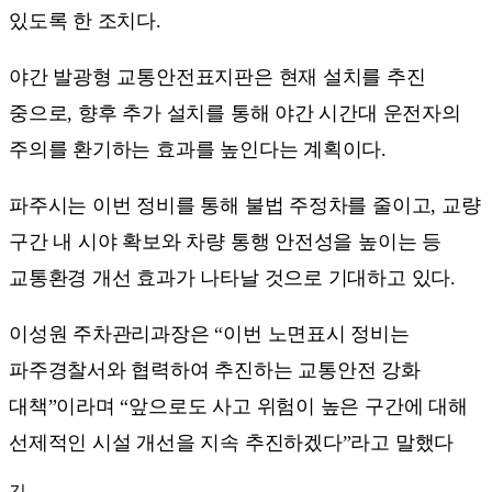
있도록 한 조치다.
야간 발광형 교통안전표지판은 현재 설치를 추진
중으로, 향후 추가 설치를 통해 야간 시간대 운전자의
주의를 환기하는 효과를 높인다는 계획이다.
파주시는 이번 정비를 통해 불법 주정차를 줄이고, 교량
구간 내 시야 확보와 차량 통행 안전성을 높이는 등
교통환경 개선 효과가 나타날 것으로 기대하고 있다.
이성원 주차관리과장은 “이번 노면표시 정비는
파주경찰서와 협력하여 추진하는 교통안전 강화
대책”이라며 “앞으로도 사고 위험이 높은 구간에 대해
선제적인 시설 개선을 지속 추진하겠다”라고 말했다
김