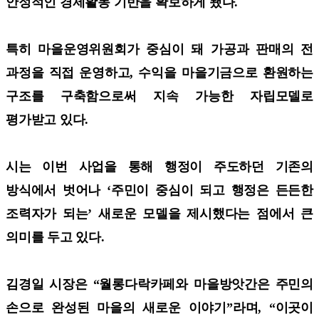
안정적인 경제활동 기반을 확보하게 됐다.
특히 마을운영위원회가 중심이 돼 가공과 판매의 전
과정을 직접 운영하고, 수익을 마을기금으로 환원하는
구조를 구축함으로써 지속 가능한 자립모델로
평가받고 있다.
시는 이번 사업을 통해 행정이 주도하던 기존의
방식에서 벗어나 ‘주민이 중심이 되고 행정은 든든한
조력자가 되는’ 새로운 모델을 제시했다는 점에서 큰
의미를 두고 있다.
김경일 시장은 “월롱다락카페와 마을방앗간은 주민의
손으로 완성된 마을의 새로운 이야기”라며, “이곳이