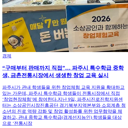
경제
“구매부터 판매까지 직접”… 파주시 특수학급 중학
생, 금촌전통시장에서 생생한 창업 교육 실시
파주시가 관내 학생들을 위한 창업체험 교육 지원을 확대하고
있는 가운데, 파주시 특수학급 학생들이 전통시장에서 직접
‘창업현장체험’에 참여한다.지난 9일, 파주시진로진학지원센
터는 소상공인시장진흥공단 경기북부지역본부와 소외계층 청
소년의 진로 역량 강화 및 창업 활성화를 위한 업무협약을 체
결하고, 관내 중학교 특수학급(경계선지능인) 학생들을 대상
으로 ‘전통시장