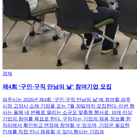
경제
제4회 ‘구인·구직 만남의 날’ 참여기업 모집
파주시는 2026년 제4회 ‘구인·구직 만남의 날’에 참여할 파주
시와 고양시 소재 기업을 오는 7월 30일까지 모집한다. 이번 행
사는 올해 네 번째로 열리는 소규모 맞춤형 행사로, 10개 이상
기업의 참여를 목표로 한다. 구직자는 기업의 채용 정보를 한
자리에서 확인하고 면접에 참여할 수 있으며, 기업은 필요한
인재를 직접 만나 채용할 수 있다.행사는 기업과