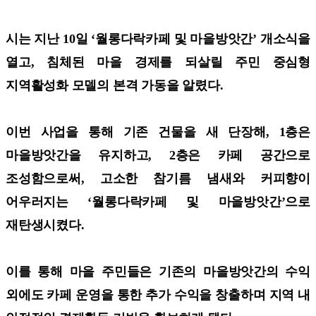
시는 지난 10일 ‘월롱다락카페 및 마을방앗간’ 개소식을
열고, 침체된 마을 경제를 되살릴 주민 중심형
지역활성화 모델의 본격 가동을 알렸다.
이번 사업을 통해 기존 건물을 새 단장해, 1층은
마을방앗간을 유지하고, 2층은 카페 공간으로
조성함으로써, 고소한 참기름 냄새와 커피향이
어우러지는 ‘월롱다락카페 및 마을방앗간’으로
재탄생시켰다.
이를 통해 마을 주민들은 기존의 마을방앗간의 수익
외에도 카페 운영을 통한 추가 수익을 창출하며 지역 내