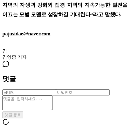
지역의 자생력 강화와 접경 지역의 지속가능한 발전을
이끄는 모범 모델로 성장하길 기대한다“라고 말했다.
pajusidae@naver.com
김
김영중
기자
댓글
댓글 등록