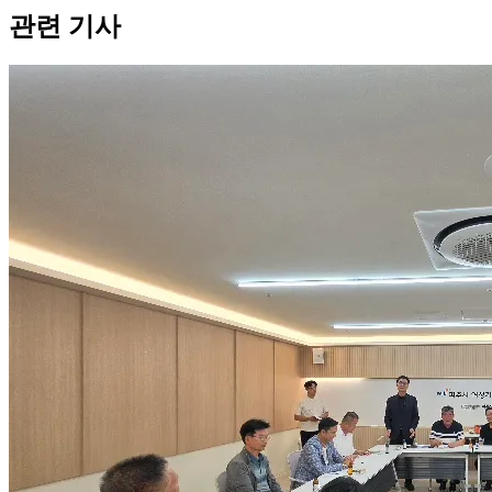
관련 기사