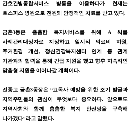
간호간병통합서비스 병동을 이용하다가 현재는
호스피스 병원으로 전원돼 안정적인 치료를 받고 있다.
금촌3동은 촘촘한 복지서비스를 위해 A 씨를
사례관리대상자로 지정하고 일시적 의료비 지원,
주거환경 개선, 정신건강복지센터 연계 등 관계
기관과의 협력을 통해 긴급 지원을 했고 향후 지속적인
맞춤형 지원을 이어나갈 계획이다.
전종고 금촌3동장은 “고독사 예방을 위한 조기 발굴과
지역주민들의 관심이 무엇보다 중요하다. 앞으로도
지역사회와 함께 촘촘한 복지 안전망을 구축해
나가겠다”라고 말했다.