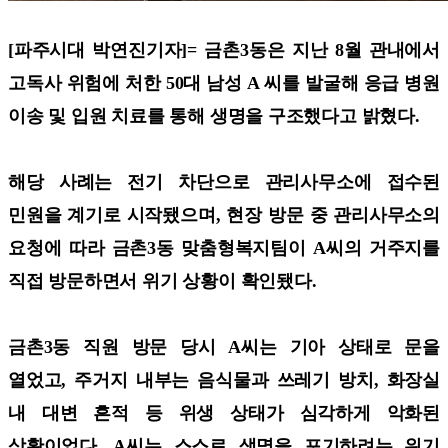
[파주시대 박연진기자]=
금촌3동은 지난 8월 관내에서
고독사 위험에 처한 50대 남성 A 씨를 발굴해 응급 병원
이송 및 입원 치료를 통해 생명을 구조했다고 밝혔다.
해당 사례는 전기 차단으로 관리사무소에 접수된
민원을 계기로 시작됐으며, 현장 방문 중 관리사무소의
요청에 따라 금촌3동 맞춤형복지팀이 A씨의 거주지를
직접 방문하면서 위기 상황이 확인됐다.
금촌3동 직원 방문 당시 A씨는 기아 상태로 문을
열었고, 주거지 내부는 음식물과 쓰레기 방치, 화장실
내 대변 흔적 등 위생 상태가 심각하게 악화된
상황이었다. A씨는 스스로 생명을 포기하려는 위기