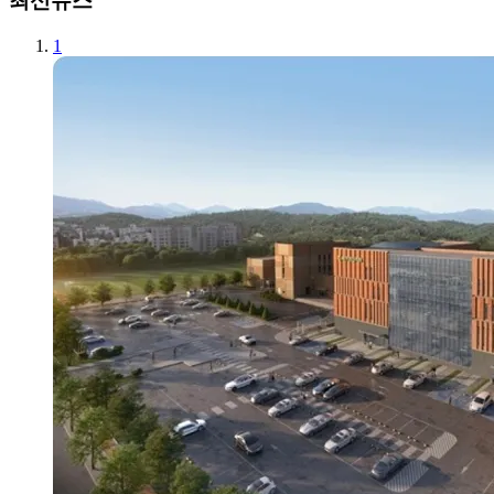
최신뉴스
1