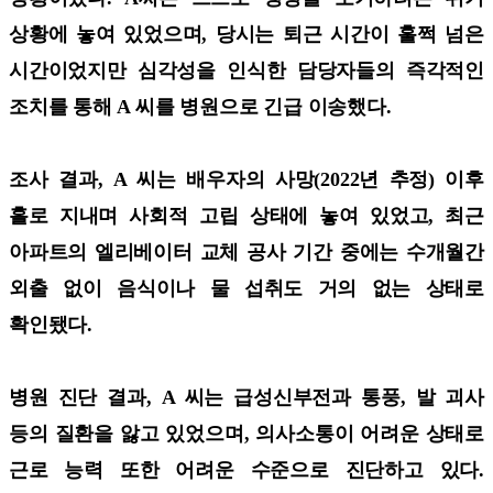
상황에 놓여 있었으며, 당시는 퇴근 시간이 훌쩍 넘은
시간이었지만 심각성을 인식한 담당자들의 즉각적인
조치를 통해 A 씨를 병원으로 긴급 이송했다.
조사 결과, A 씨는 배우자의 사망(2022년 추정) 이후
홀로 지내며 사회적 고립 상태에 놓여 있었고, 최근
아파트의 엘리베이터 교체 공사 기간 중에는 수개월간
외출 없이 음식이나 물 섭취도 거의 없는 상태로
확인됐다.
병원 진단 결과, A 씨는 급성신부전과 통풍, 발 괴사
등의 질환을 앓고 있었으며, 의사소통이 어려운 상태로
근로 능력 또한 어려운 수준으로 진단하고 있다.