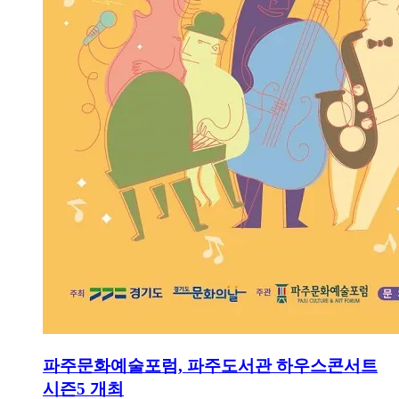
파주문화예술포럼, 파주도서관 하우스콘서트
시즌5 개최