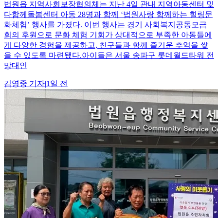
법원읍 지역사회보장협의체는 지난 4일 관내 지역아동센터 및
다함께돌봄센터 아동 28명과 함께 ‘법원사랑 함께하는 힐링문
화체험’ 행사를 가졌다. 이번 행사는 경기 사회복지공동모금
회의 후원으로 문화 체험 기회가 상대적으로 부족한 아동들에
게 다양한 경험을 제공하고, 친구들과 함께 즐거운 추억을 쌓
을 수 있도록 마련됐다.아이들은 서울 송파구 롯데월드타워 전
망대인
김영중
기자
|
1일 전