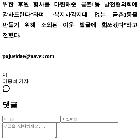
위한 후원 행사를 마련해준 금촌1동 발전협의회에
감사드린다”라며 “복지사각지대 없는 금촌1동을
만들기 위해 소외된 이웃 발굴에 힘쓰겠다”라고
전했다.
pajusidae@naver.com
이
이종석
기자
댓글