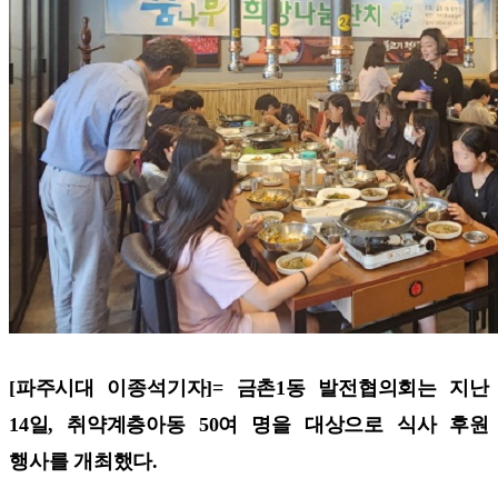
[파주시대 이종석기자]=
금촌1동 발전협의회는 지난
14일, 취약계층아동 50여 명을 대상으로 식사 후원
행사를 개최했다.