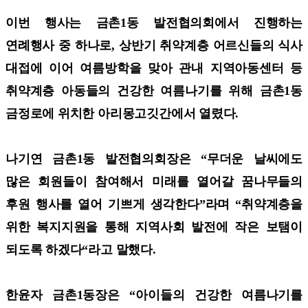
이번 행사는 금촌1동 발전협의회에서 진행하는
연례행사 중 하나로, 상반기 취약계층 어르신들의 식사
대접에 이어 여름방학을 맞아 관내 지역아동센터 등
취약계층 아동들의 건강한 여름나기를 위해 금촌1동
금정로에 위치한 아리몽고깃간에서 열렸다.
나기연 금촌1동 발전협의회장은 “무더운 날씨에도
많은 회원들이 참여해서 미래를 열어갈 꿈나무들의
후원 행사를 열어 기쁘게 생각한다”라며 “취약계층을
위한 복지지원을 통해 지역사회 발전에 작은 보탬이
되도록 하겠다“라고 말했다.
한윤자 금촌1동장은 “아이들의 건강한 여름나기를