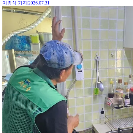
이종석
기자
|
2026.07.31