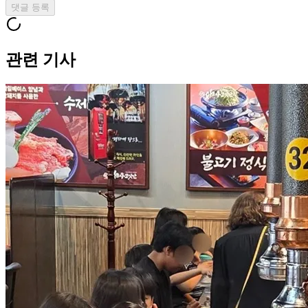
댓글 등록
관련 기사