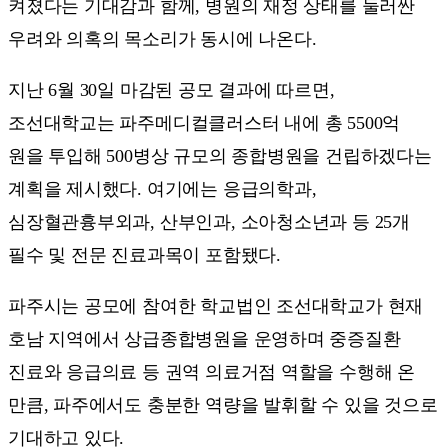
켜졌다는 기대감과 함께, 병원의 재정 상태를 둘러싼
우려와 의혹의 목소리가 동시에 나온다.
지난 6월 30일 마감된 공모 결과에 따르면,
조선대학교는 파주메디컬클러스터 내에 총 5500억
원을 투입해 500병상 규모의 종합병원을 건립하겠다는
계획을 제시했다. 여기에는 응급의학과,
심장혈관흉부외과, 산부인과, 소아청소년과 등 25개
필수 및 전문 진료과목이 포함됐다.
파주시는 공모에 참여한 학교법인 조선대학교가 현재
호남 지역에서 상급종합병원을 운영하며 중증질환
진료와 응급의료 등 권역 의료거점 역할을 수행해 온
만큼, 파주에서도 충분한 역량을 발휘할 수 있을 것으로
기대하고 있다.