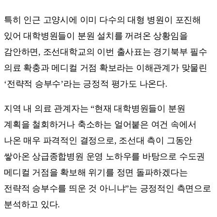
특히 인근 고양시에 이미 다수의 대형 병원이 포진해
있어 대학병원들이 분원 설치를 꺼려온 상황임을
감안하면, 조선대학교의 이번 출사표는 경기북부 필수
의료 확충과 메디컬 거점 확보라는 이해관계가 맞물린
‘전략적 승부수’라는 긍정적 평가도 나온다.
지역 내 의료 관계자는 “현재 대학병원들이 분원
계획을 철회하거나 축소하는 얼어붙은 여건 속에서
나온 매우 파격적인 결정으로, 조선대 측이 그동안
쌓아온 상급종합병원 운영 노하우를 바탕으로 수도권
메디컬 거점을 확보해 위기를 정면 돌파하겠다는
전략적 승부수를 띄운 것 아니냐”는 긍정적인 측면으로
분석하고 있다.