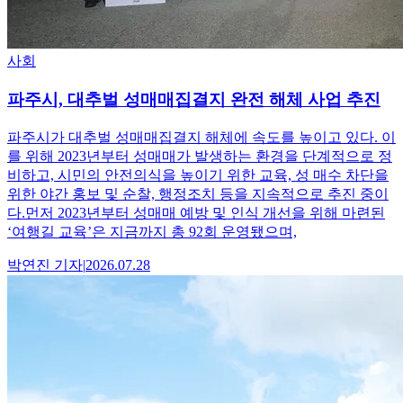
사회
파주시, 대추벌 성매매집결지 완전 해체 사업 추진
파주시가 대추벌 성매매집결지 해체에 속도를 높이고 있다. 이
를 위해 2023년부터 성매매가 발생하는 환경을 단계적으로 정
비하고, 시민의 안전의식을 높이기 위한 교육, 성 매수 차단을
위한 야간 홍보 및 순찰, 행정조치 등을 지속적으로 추진 중이
다.먼저 2023년부터 성매매 예방 및 인식 개선을 위해 마련된
‘여행길 교육’은 지금까지 총 92회 운영됐으며,
박연진
기자
|
2026.07.28