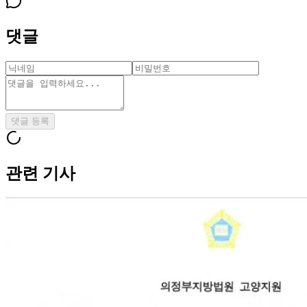
댓글
댓글 등록
관련 기사