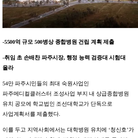
-5500억 규모 500병상 종합병원 건립 계획 제출
-취임 초 손배찬 파주시장, 행정 능력 검증대 시험대
올라
54만 파주시민들의 최대 숙원사업인
파주메디컬클러스터 조성사업 부지 내 상급종합병원
유치 공모에 학교법인 조선대학교가 단독으로
사업계획서를 제출했다.
이를 두고 지역사회에서는 대학병원 유치에 ‘청신호’가