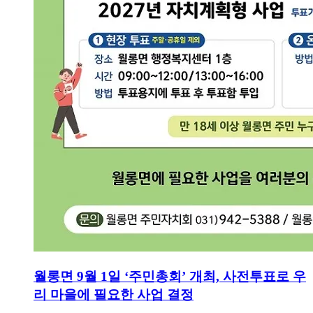
월롱면 9월 1일 ‘주민총회’ 개최, 사전투표로 우
리 마을에 필요한 사업 결정