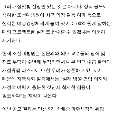
그러나 장밋빛 전망만 있는 것은 아니다. 정작 공모에
참여한 조선대병원이 최근 의정 갈등 여파 등으로
심각한 비상경영체제에 놓여 있어, 5500억 원에 달하는
대형 프로젝트를 실제로 완수할 수 있겠냐는 의문이
제기된다.
현재 조선대병원은 전문의와 의대 교수들의 당직 및
진료 부담이 수년째 누적되면서 내부 인력 수급 불안과
개점휴업 리스크에 대한 우려가 상존하고 있다. 이
때문에 지역사회 일각에서는 “실제 병원 건립 의지와
재정적 여력이 충분한 것인지 철저한 검증이
필요하다”는 지적이 나온다.
이번 공모 결과는 민선 9기 손배찬 파주시장의 취임