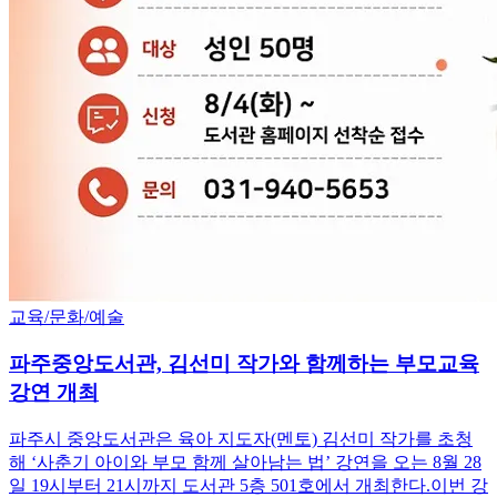
교육/문화/예술
파주중앙도서관, 김선미 작가와 함께하는 부모교육
강연 개최
파주시 중앙도서관은 육아 지도자(멘토) 김선미 작가를 초청
해 ‘사춘기 아이와 부모 함께 살아남는 법’ 강연을 오는 8월 28
일 19시부터 21시까지 도서관 5층 501호에서 개최한다.이번 강