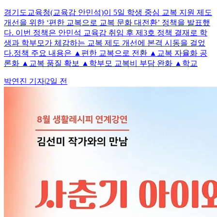
경기도교육청(교육감 안민석)이 5일 학생 중심 교복 지원 제도
개선을 위한 ‘편한 교복으로 교복 문화 대전환’ 정책을 발표했
다. 이번 정책은 안민석 교육감 취임 후 제3호 정책 결재로 학
생과 학부모가 체감하는 교복 제도 개선에 본격 시동을 걸었
다.정책 주요 내용은 ▲편한 교복으로 전환 ▲교복 자율화 공
론화 ▲교복 품질 확보 ▲학부모 교복비 부담 완화 ▲학교
박연진
기자
|
2일 전