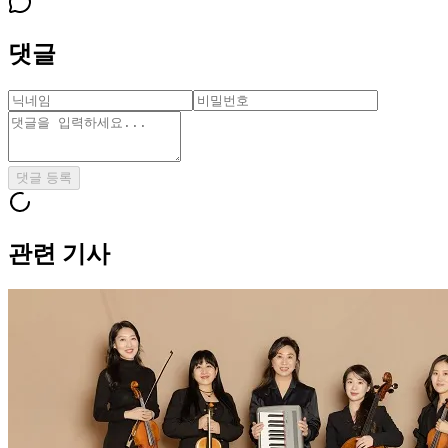
댓글
댓글 등록
관련 기사