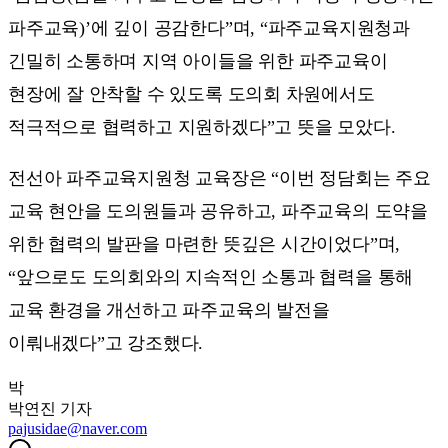
파주교육)’에 깊이 공감한다”며, “파주교육지원청과
긴밀히 소통하며 지역 아이들을 위한 파주교육이
현장에 잘 안착할 수 있도록 도의회 차원에서도
적극적으로 협력하고 지원하겠다”고 뜻을 모았다.
전선아 파주교육지원청 교육장은 “이번 정담회는 주요
교육 현안을 도의원들과 공유하고, 파주교육의 도약을
위한 협력의 발판을 마련한 뜻깊은 시간이었다”며,
“앞으로도 도의회와의 지속적인 소통과 협력을 통해
교육 환경을 개선하고 파주교육의 발전을
이뤄내겠다”고 강조했다.
박
박연진
기자
pajusidae@naver.com