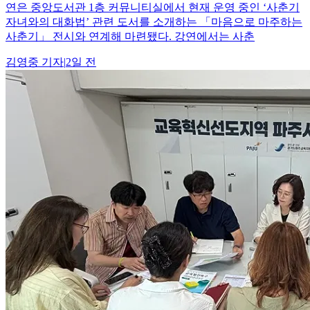
연은 중앙도서관 1층 커뮤니티실에서 현재 운영 중인 ‘사춘기
자녀와의 대화법’ 관련 도서를 소개하는 「마음으로 마주하는
사춘기」 전시와 연계해 마련됐다. 강연에서는 사춘
김영중
기자
|
2일 전