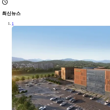
최신뉴스
1