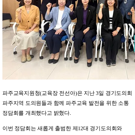
파주교육지원청(교육장 전선아)은 지난 3일 경기도의회
파주지역 도의원들과 함께 파주교육 발전을 위한 소통
정담회를 개최했다고 밝혔다.
이번 정담회는 새롭게 출범한 제12대 경기도의회와