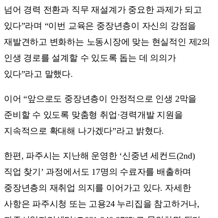
넘어 경력 전환과 직무 재설계가 중요한 과제가 되고
있다”라며 “이번 교육은 중장년층이 자신의 강점을
재발견하고 변화하는 노동시장에 맞는 현실적인 제2의
인생 경로를 설계할 수 있도록 돕는 데 의의가
있다”라고 말했다.
이어 “앞으로도 중장년층이 안정적으로 인생 2막을
준비할 수 있도록 맞춤형 취업·경력개발 지원을
지속적으로 확대해 나가겠다”라고 밝혔다.
한편, 파주시는 지난해 운영한 ‘신중년 세컨드(2nd)
직업 찾기’ 과정에서도 17명의 수료자를 배출하며
중장년층의 재취업 의지를 이어가고 있다. 자세한
사항은 파주시청 또는 고용24 누리집을 참고하거나,