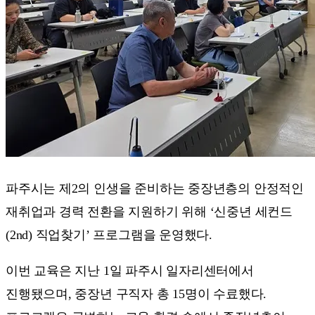
파주시는 제2의 인생을 준비하는 중장년층의 안정적인
재취업과 경력 전환을 지원하기 위해 ‘신중년 세컨드
(2nd) 직업찾기’ 프로그램을 운영했다.
이번 교육은 지난 1일 파주시 일자리센터에서
진행됐으며, 중장년 구직자 총 15명이 수료했다.