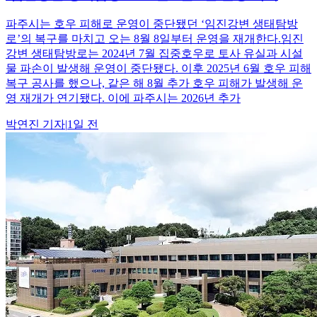
파주시는 호우 피해로 운영이 중단됐던 ‘임진강변 생태탐방
로’의 복구를 마치고 오는 8월 8일부터 운영을 재개한다.임진
강변 생태탐방로는 2024년 7월 집중호우로 토사 유실과 시설
물 파손이 발생해 운영이 중단됐다. 이후 2025년 6월 호우 피해
복구 공사를 했으나, 같은 해 8월 추가 호우 피해가 발생해 운
영 재개가 연기됐다. 이에 파주시는 2026년 추가
박연진
기자
|
1일 전