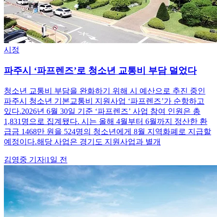
시정
파주시 ‘파프렌즈’로 청소년 교통비 부담 덜었다
청소년 교통비 부담을 완화하기 위해 시 예산으로 추진 중인
파주시 청소년 기본교통비 지원사업 ‘파프렌즈’가 순항하고
있다.2026년 6월 30일 기준 ‘파프렌즈’ 사업 참여 인원은 총
1,831명으로 집계됐다. 시는 올해 4월부터 6월까지 정산한 환
급금 1468만 원을 524명의 청소년에게 8월 지역화폐로 지급할
예정이다.해당 사업은 경기도 지원사업과 별개
김영중
기자
|
1일 전