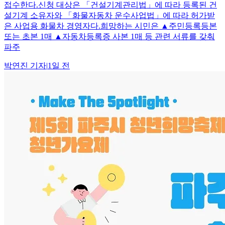
접수한다.신청 대상은 「건설기계관리법」에 따라 등록된 건
설기계 소유자와 「화물자동차 운수사업법」에 따라 허가받
은 사업용 화물차 경영자다.희망하는 시민은 ▲주민등록등본
또는 초본 1매 ▲자동차등록증 사본 1매 등 관련 서류를 갖춰
파주
박연진
기자
|
1일 전