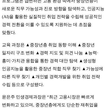
프로그램은 급변하는 고용 환경 속에서 중장년층이
새로운 직무 가능성과 진로 방향을 탐색하고, 인공지능
(AI)을 활용한 실질적인 취업 전략을 수립해 성공적인
경력 전환을 이룰 수 있도록 지원하는 데 초점을
맞췄다.
교육 과정은 ▲중장년층 취업 동향 이해 ▲중장년
일자리 구조 변화 ▲경력 지도 및 의견 나눔 ▲능력·
흥미·가치관 융합을 통한 경력 대안 탐색 ▲생성형
인공지능을 활용한 중장년 적합 직무 찾기 ▲가능성에
따른 직무 찾기 ▲개인별 경력개발을 위한 취업 전략
수립 등으로 구성됐다.
윤은주 민생경제과장은 “최근 고용시장은 빠르게
변화하고 있으며, 중장년층에게도 단순한 재취업을