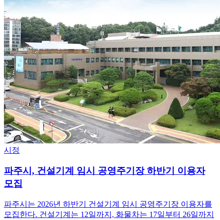
시정
파주시, 건설기계 임시 공영주기장 하반기 이용자
모집
파주시는 2026년 하반기 건설기계 임시 공영주기장 이용자를
모집한다. 건설기계는 12일까지, 화물차는 17일부터 26일까지