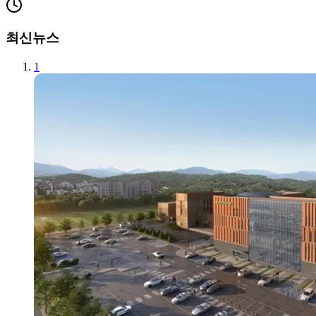
최신뉴스
1