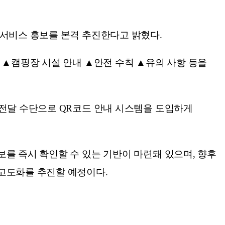
 서비스 홍보를 본격 추진한다고 밝혔다.
 ▲캠핑장 시설 안내 ▲안전 수칙 ▲유의 사항 등을
 전달 수단으로 QR코드 안내 시스템을 도입하게
를 즉시 확인할 수 있는 기반이 마련돼 있으며, 향후
 고도화를 추진할 예정이다.