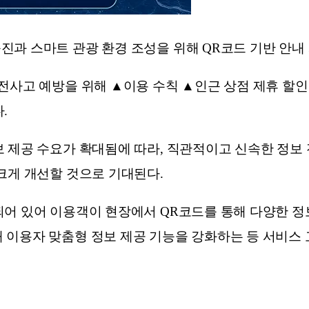
과 스마트 관광 환경 조성을 위해 QR코드 기반 안내
전사고 예방을 위해 ▲이용 수칙 ▲인근 상점 제휴 할인
.
 제공 수요가 확대됨에 따라, 직관적이고 신속한 정보
크게 개선할 것으로 기대된다.
어 있어 이용객이 현장에서 QR코드를 통해 다양한 정보
 이용자 맞춤형 정보 제공 기능을 강화하는 등 서비스