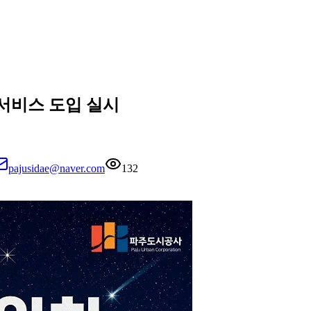
서비스 도입 실시
pajusidae@naver.com
132