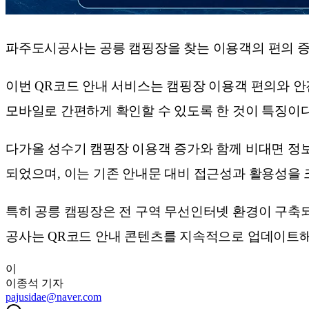
파주도시공사는 공릉 캠핑장을 찾는 이용객의 편의 증진
이번 QR코드 안내 서비스는 캠핑장 이용객 편의와 안
모바일로 간편하게 확인할 수 있도록 한 것이 특징이다
다가올 성수기 캠핑장 이용객 증가와 함께 비대면 정보
되었으며, 이는 기존 안내문 대비 접근성과 활용성을 
특히 공릉 캠핑장은 전 구역 무선인터넷 환경이 구축되
공사는 QR코드 안내 콘텐츠를 지속적으로 업데이트해
이
이종석
기자
pajusidae@naver.com