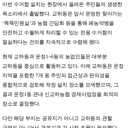
이번 수거함 설치는 현장에서 들려온 주민들의 생생한
목소리에서 출발했다. 교하동은 앞서 운영한 찾아가는
‘똑똑민원실’과 농협 간담회 등을 통해 폐농약병을
안전하고 수월하게 처리할 수 있는 전용 수거함이
절실하다는 건의를 지속적으로 수렴해 왔다.
현재 교하동과 운정1~6동의 농업인들은 대부분
교하동을 중심으로 활동하고 있다. 이에 교하동은 운정
지역을 포함한 7개 동 주민의 접근성과 편의성을
종합적으로 검토해 적정 설치 장소를 모색했으며, 그
결과 운정1동 관내 신교하농협 경제사업장을 최적의
장소로 결정했다.
다만 해당 부지는 공유지가 아니고 교하동의 관할
구역도 아니어서 관계기관 간 사전 조율이 필요했다.