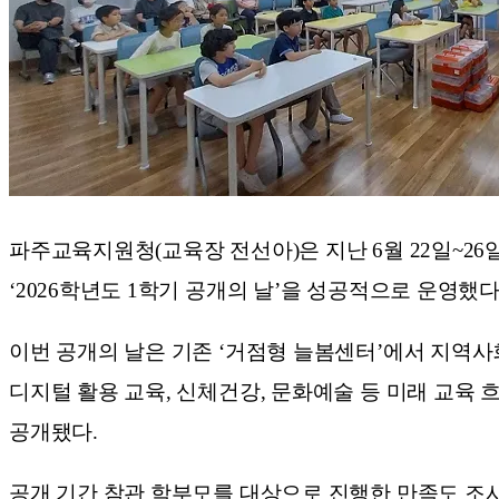
파주교육지원청(교육장 전선아)은 지난 6월 22일~2
‘2026학년도 1학기 공개의 날’을 성공적으로 운영했
이번 공개의 날은 기존 ‘거점형 늘봄센터’에서 지역사
디지털 활용 교육, 신체건강, 문화예술 등 미래 교육 
공개됐다.
공개 기간 참관 학부모를 대상으로 진행한 만족도 조사 