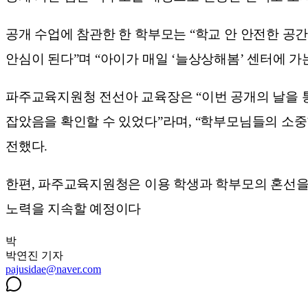
공개 수업에 참관한 한 학부모는 “학교 안 안전한 공
안심이 된다”며 “아이가 매일 ‘늘상상해봄’ 센터에 
파주교육지원청 전선아 교육장은 “이번 공개의 날을 
잡았음을 확인할 수 있었다”라며, “학부모님들의 소
전했다.
한편, 파주교육지원청은 이용 학생과 학부모의 혼선을
노력을 지속할 예정이다
박
박연진
기자
pajusidae@naver.com