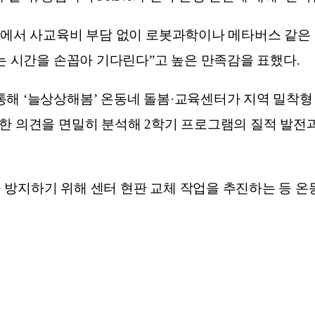
간에서 사교육비 부담 없이 로봇과학이나 메타버스 같은
가는 시간을 손꼽아 기다린다”고 높은 만족감을 표했다.
통해 ‘늘상상해봄’ 온동네 돌봄·교육센터가 지역 밀착형
중한 의견을 면밀히 분석해 2학기 프로그램의 질적 발전
 방지하기 위해 센터 현판 교체 작업을 추진하는 등 온