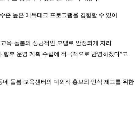
 수준 높은 에듀테크 프로그램을 경험할 수 있어
 교육·돌봄의 성공적인 모델로 안정되게 자리
과 향후 운영 계획 수립에 적극적으로 반영하겠다”고
동네 돌봄·교육센터의 대외적 홍보와 인식 제고를 위한