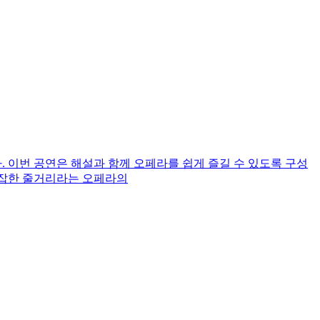
린다. 이번 공연은 해설과 함께 오페라를 쉽게 즐길 수 있도록 구성
 복잡한 줄거리라는 오페라의