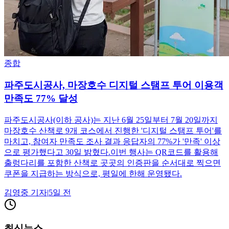
종합
파주도시공사, 마장호수 디지털 스탬프 투어 이용객
만족도 77% 달성
파주도시공사(이하 공사)는 지난 6월 25일부터 7월 20일까지
마장호수 산책로 9개 코스에서 진행한 '디지털 스탬프 투어'를
마치고, 참여자 만족도 조사 결과 응답자의 77%가 '만족' 이상
으로 평가했다고 30일 밝혔다.이번 행사는 QR코드를 활용해
출렁다리를 포함한 산책로 곳곳의 인증판을 순서대로 찍으면
쿠폰을 지급하는 방식으로, 평일에 한해 운영됐다.
김영중
기자
|
5일 전
최신뉴스