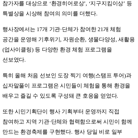
참가자를 대상으로 ‘환경히어로상’, ‘지구지킴이상’ 등
특별상을 시상해 참여의 의미를 더했다.
행사장에서는 17개 기관·단체가 참여한 21개 체험
공간을 운영해 기후위기, 자원순환, 생물다양성, 새활용
(업사이클링) 등 다양한 환경 체험 프로그램을
선보였다.
특히 올해 처음 선보인 도장 찍기 여행(스탬프 투어)과
십자말풀이 프로그램은 시민들이 체험을 통해 환경을
배우고 즐길 수 있도록 구성돼 큰 호응을 얻었다.
또한 시민기획단이 행사 기획부터 운영까지 직접
참여하고 지역 기관·단체와 협력함으로써 시민이 함께
만드는 환경축제를 구현했다. 행사 당일 비로 일부