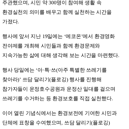
주관했으며, 시민 약 300명이 참여해 생활 속
환경실천의 의미를 배우고 함께 실천하는 시간을
가졌다.
행사에 앞서 지난 19일에는 ‘에코온’에서 환경영화
전야제를 개최해 시민들과 함께 환경문제와
지속가능한 삶에 대해 생각해 보는 시간을 마련했다.
행사 당일에는 ‘아·특·쓰(아주 특별한 쓰레기를
찾아라)’ 쓰담 달리기(플로깅) 행사를 진행해
참가자들이 운정호수공원과 운정산 일대를 걸으며
쓰레기를 수거하는 등 환경보호를 직접 실천했다.
이어 열린 기념식에서는 환경보전에 기여한 시민과
단체에 표창을 수여했으며, 쓰담 달리기(플로깅)