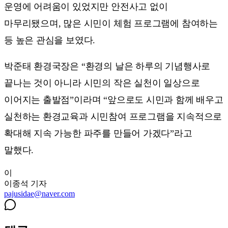
운영에 어려움이 있었지만 안전사고 없이
마무리됐으며, 많은 시민이 체험 프로그램에 참여하는
등 높은 관심을 보였다.
박준태 환경국장은 “환경의 날은 하루의 기념행사로
끝나는 것이 아니라 시민의 작은 실천이 일상으로
이어지는 출발점”이라며 “앞으로도 시민과 함께 배우고
실천하는 환경교육과 시민참여 프로그램을 지속적으로
확대해 지속 가능한 파주를 만들어 가겠다”라고
말했다.
이
이종석
기자
pajusidae@naver.com