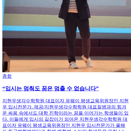
종합
“입시는 멈춰도 꿈은 멈출 수 없습니다”
지현우생각수학학원 대표이자 유웨이 평생교육위원장인 지현
우 입시전문가. 제공/지현우생각수학학원 대표질병과의 힘겨
운 싸움 속에서도 대학 진학이라는 꿈을 이어가는 학생들이 있
다. 이들에게 입시의 길잡이가 되어온 지현우생각수학학원 대
표이자 유웨이 평생교육위원장인 지현우 입시전문가가 올해