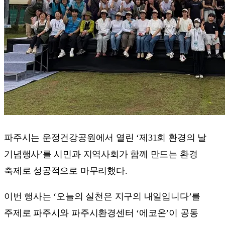
파주시는 운정건강공원에서 열린 ‘제31회 환경의 날
기념행사’를 시민과 지역사회가 함께 만드는 환경
축제로 성공적으로 마무리했다.
이번 행사는 ‘오늘의 실천은 지구의 내일입니다’를
주제로 파주시와 파주시환경센터 ‘에코온’이 공동