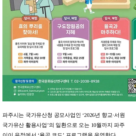
파주시는 국가유산청 공모사업인 ‘2026년 향교·서원
국가유산 활용사업’의 일환으로 오는 10월까지 파주
이이 유적에서 ‘율곡 코드’ 프로그램을 운영한다.