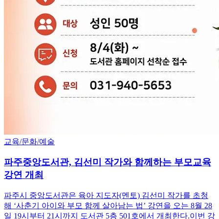
교육/문화/예술
파주중앙도서관, 김선미 작가와 함께하는 부모교육
강연 개최
파주시 중앙도서관은 육아 지도자(멘토) 김선미 작가를 초청
해 ‘사춘기 아이와 부모 함께 살아남는 법’ 강연을 오는 8월 28
일 19시부터 21시까지 도서관 5층 501호에서 개최한다.이번 강