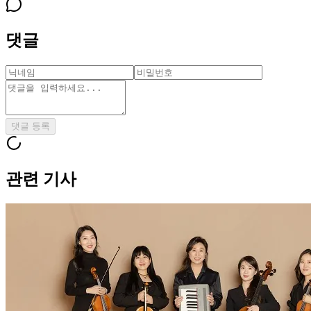
댓글
댓글 등록
관련 기사