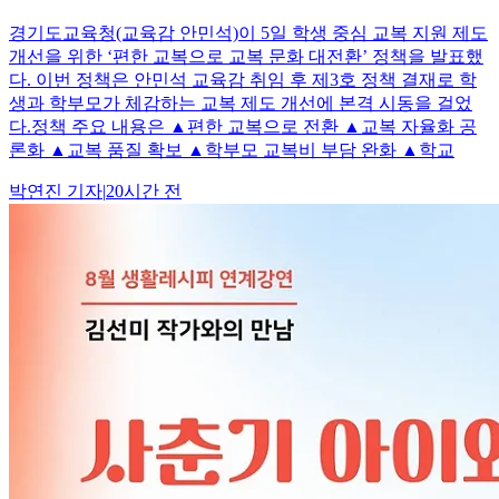
경기도교육청(교육감 안민석)이 5일 학생 중심 교복 지원 제도
개선을 위한 ‘편한 교복으로 교복 문화 대전환’ 정책을 발표했
다. 이번 정책은 안민석 교육감 취임 후 제3호 정책 결재로 학
생과 학부모가 체감하는 교복 제도 개선에 본격 시동을 걸었
다.정책 주요 내용은 ▲편한 교복으로 전환 ▲교복 자율화 공
론화 ▲교복 품질 확보 ▲학부모 교복비 부담 완화 ▲학교
박연진
기자
|
20시간 전