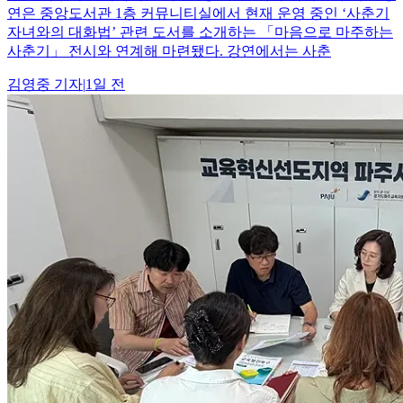
연은 중앙도서관 1층 커뮤니티실에서 현재 운영 중인 ‘사춘기
자녀와의 대화법’ 관련 도서를 소개하는 「마음으로 마주하는
사춘기」 전시와 연계해 마련됐다. 강연에서는 사춘
김영중
기자
|
1일 전