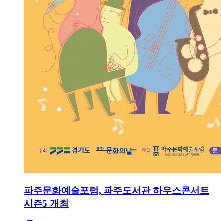
파주문화예술포럼, 파주도서관 하우스콘서트
시즌5 개최