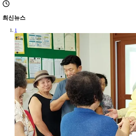
최신뉴스
1