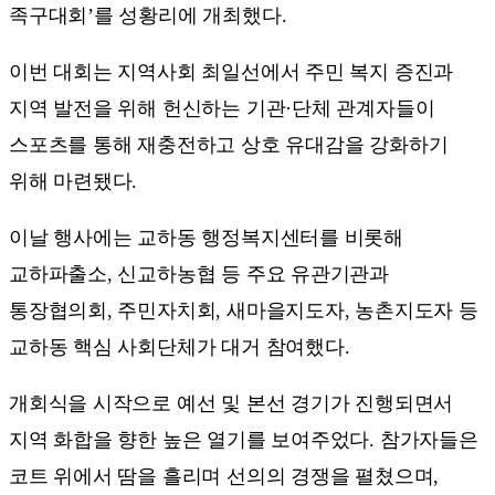
족구대회’를 성황리에 개최했다.
이번 대회는 지역사회 최일선에서 주민 복지 증진과
지역 발전을 위해 헌신하는 기관·단체 관계자들이
스포츠를 통해 재충전하고 상호 유대감을 강화하기
위해 마련됐다.
이날 행사에는 교하동 행정복지센터를 비롯해
교하파출소, 신교하농협 등 주요 유관기관과
통장협의회, 주민자치회, 새마을지도자, 농촌지도자 등
교하동 핵심 사회단체가 대거 참여했다.
개회식을 시작으로 예선 및 본선 경기가 진행되면서
지역 화합을 향한 높은 열기를 보여주었다. 참가자들은
코트 위에서 땀을 흘리며 선의의 경쟁을 펼쳤으며,