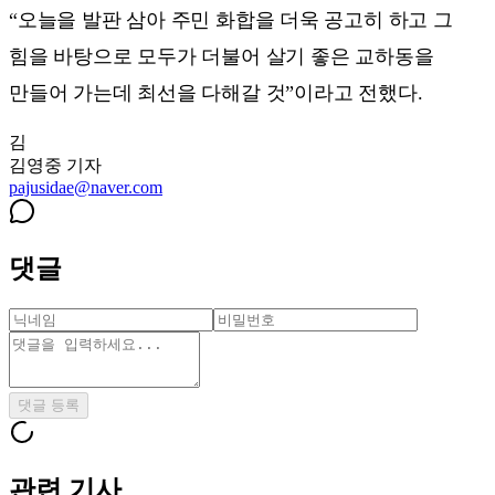
“오늘을 발판 삼아 주민 화합을 더욱 공고히 하고 그
힘을 바탕으로 모두가 더불어 살기 좋은 교하동을
만들어 가는데 최선을 다해갈 것”이라고 전했다.
김
김영중
기자
pajusidae@naver.com
댓글
댓글 등록
관련 기사