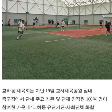
교하동 체육회는 지난 19일 교하체육공원 실내
족구장에서 관내 주요 기관 및 단체 임직원 100여 명이
참여한 가운데 ‘교하동 유관기관·사회단체 화합