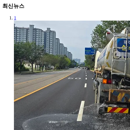
최신뉴스
1