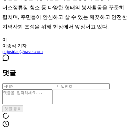
버스정류장 청소 등 다양한 형태의 봉사활동을 꾸준히
펼치며, 주민들이 안심하고 살 수 있는 깨끗하고 안전한
지역사회 조성을 위해 현장에서 앞장서고 있다.
이
이종석
기자
pajusidae@naver.com
댓글
댓글 등록