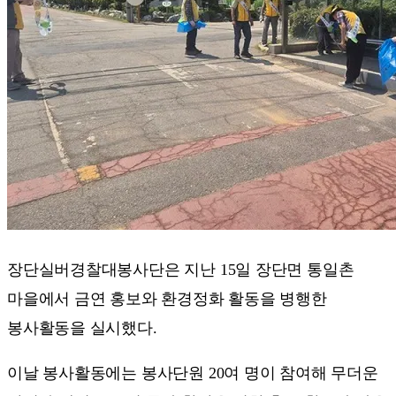
장단실버경찰대봉사단은 지난 15일 장단면 통일촌
마을에서 금연 홍보와 환경정화 활동을 병행한
봉사활동을 실시했다.
이날 봉사활동에는 봉사단원 20여 명이 참여해 무더운