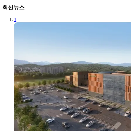
최신뉴스
1