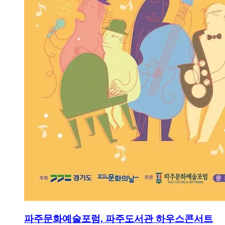
파주문화예술포럼, 파주도서관 하우스콘서트