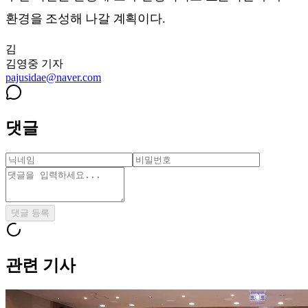
환경을 조성해 나갈 계획이다.
김
김영중
기자
pajusidae@naver.com
댓글
댓글 등록
관련 기사