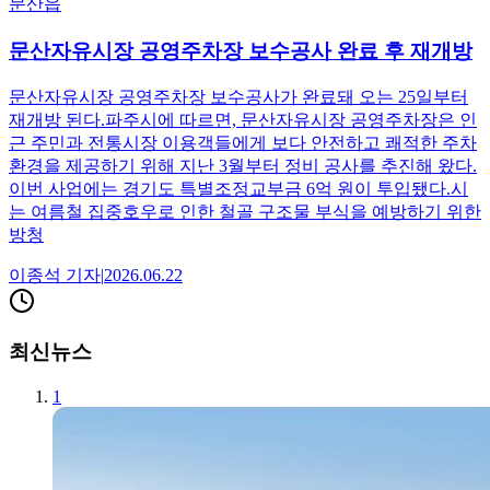
문산읍
문산자유시장 공영주차장 보수공사 완료 후 재개방
문산자유시장 공영주차장 보수공사가 완료돼 오는 25일부터
재개방 된다.파주시에 따르면, 문산자유시장 공영주차장은 인
근 주민과 전통시장 이용객들에게 보다 안전하고 쾌적한 주차
환경을 제공하기 위해 지난 3월부터 정비 공사를 추진해 왔다.
이번 사업에는 경기도 특별조정교부금 6억 원이 투입됐다.시
는 여름철 집중호우로 인한 철골 구조물 부식을 예방하기 위한
방청
이종석
기자
|
2026.06.22
최신뉴스
1