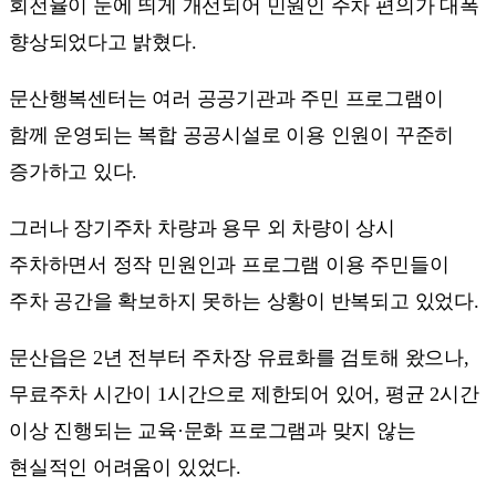
회전율이 눈에 띄게 개선되어 민원인 주차 편의가 대폭
향상되었다고 밝혔다.
문산행복센터는 여러 공공기관과 주민 프로그램이
함께 운영되는 복합 공공시설로 이용 인원이 꾸준히
증가하고 있다.
그러나 장기주차 차량과 용무 외 차량이 상시
주차하면서 정작 민원인과 프로그램 이용 주민들이
주차 공간을 확보하지 못하는 상황이 반복되고 있었다.
문산읍은 2년 전부터 주차장 유료화를 검토해 왔으나,
무료주차 시간이 1시간으로 제한되어 있어, 평균 2시간
이상 진행되는 교육·문화 프로그램과 맞지 않는
현실적인 어려움이 있었다.