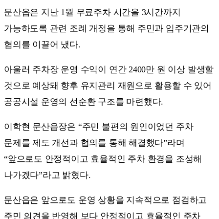
문산읍은 지난 1월 무료주차 시간을 3시간까지
가능하도록 관련 조례 개정을 통해 주민과 입주기관의
협의를 이끌어 냈다.
아울러 주차장 운영 수익이 연간 2400만 원 이상 발생할
것으로 예상돼 향후 유지관리 재원으로 활용할 수 있어
공공시설 운영의 선순환 구조를 마련했다.
이학현 문산읍장은 “주민 불편의 원인이었던 주차
문제를 제도 개선과 협의를 통해 해결했다”라며
“앞으로도 안정적이고 효율적인 주차 환경을 조성해
나가겠다”라고 밝혔다.
문산읍은 앞으로도 운영 상황을 지속적으로 점검하고
주민 의견을 반영해 보다 안정적이고 효율적인 주차