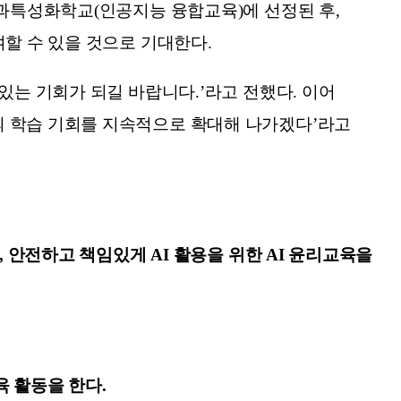
교과특성화학교(인공지능 융합교육)에 선정된 후,
할 수 있을 것으로 기대한다.
있는 기회가 되길 바랍니다.’라고 전했다. 이어
의 학습 기회를 지속적으로 확대해 나가겠다’라고
, 안전하고 책임있게 AI 활용을 위한 AI 윤리교육을
 활동을 한다.