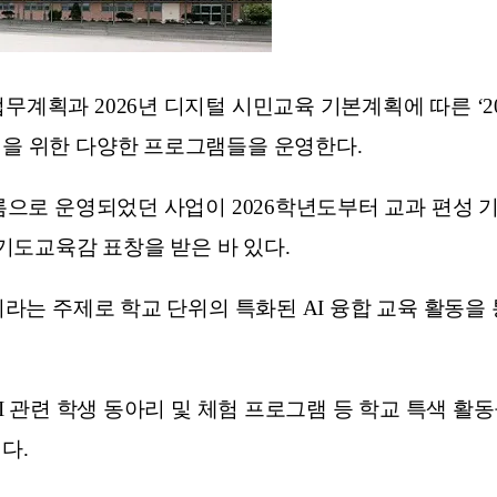
무계획과 2026년 디지털 시민교육 기본계획에 따른 ‘20
성을 위한 다양한 프로그램들을 운영한다.
이름으로 운영되었던 사업이 2026학년도부터 교과 편성
기도교육감 표창을 받은 바 있다.
’이라는 주제로 학교 단위의 특화된 AI 융합 교육 활동
AI 관련 학생 동아리 및 체험 프로그램 등 학교 특색 활
다.