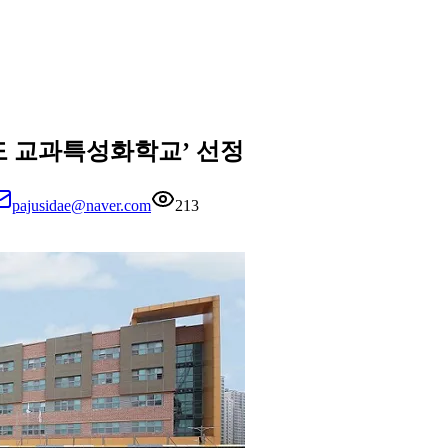
주도 교과특성화학교’ 선정
pajusidae@naver.com
213