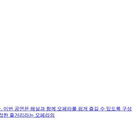
린다. 이번 공연은 해설과 함께 오페라를 쉽게 즐길 수 있도록 구성
 복잡한 줄거리라는 오페라의