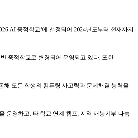
26 AI 중점학교’에 선정되어 2024년도부터 현재까지
 기반 중점학교로 변경되어 운영되고 있다. 또한
을 통해 모든 학생의 컴퓨팅 사고력과 문제해결 능력을
동을 운영하고, 타 학교 연계 캠프, 지역 재능기부 나눔