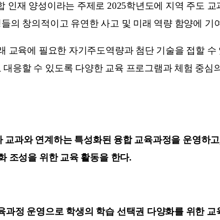
합 인재 양성이라는 주제로 2025학년도에 지역 주도 
생들의 창의적이고 유연한 사고 및 미래 역량 함양에 기여
미래 교육에 필요한 자기주도역량과 첨단 기술을 접할 수 
 대응할 수 있도록 다양한 교육 프로그램과 체험 중심
를 타 교과와 연계하는 특성화된 융합 교육과정을 운영하고
화 조성을 위한 교육 활동을 한다.
육과정 운영으로 학생의 학습 선택권 다양화를 위한 교육