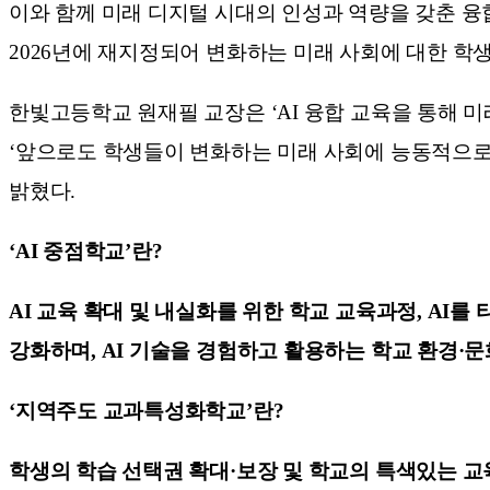
이와 함께 미래 디지털 시대의 인성과 역량을 갖춘 융
2026년에 재지정되어 변화하는 미래 사회에 대한 학
한빛고등학교 원재필 교장은 ‘AI 융합 교육을 통해 
‘앞으로도 학생들이 변화하는 미래 사회에 능동적으로
밝혔다.
‘AI 중점학교’란?
AI 교육 확대 및 내실화를 위한 학교 교육과정, AI
강화하며, AI 기술을 경험하고 활용하는 학교 환경·문
‘지역주도 교과특성화학교’란?
학생의 학습 선택권 확대·보장 및 학교의 특색있는 교