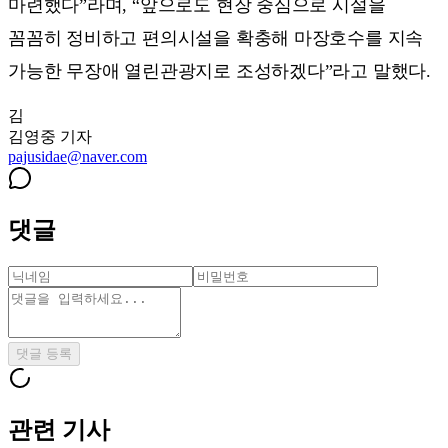
마련했다”라며, “앞으로도 현장 중심으로 시설을
꼼꼼히 정비하고 편의시설을 확충해 마장호수를 지속
가능한 무장애 열린관광지로 조성하겠다”라고 말했다.
김
김영중
기자
pajusidae@naver.com
댓글
댓글 등록
관련 기사