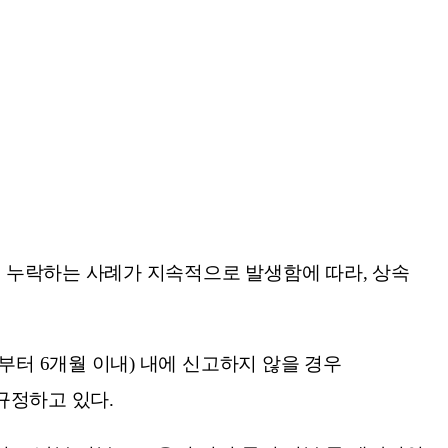
 누락하는 사례가 지속적으로 발생함에 따라, 상속
터 6개월 이내) 내에 신고하지 않을 경우
규정하고 있다.