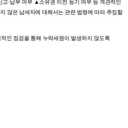
 신고·납부 여부 ▲소유권 이전 등기 여부 등 객관적인
하지 않은 납세자에 대해서는 관련 법령에 따라 추징할
기적인 점검을 통해 누락세원이 발생하지 않도록