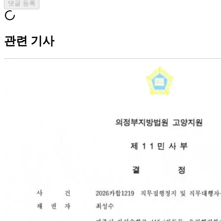
댓글 등록
관련 기사