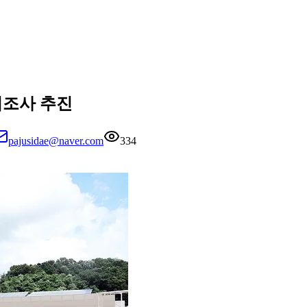
획조사 추진
pajusidae@naver.com
334