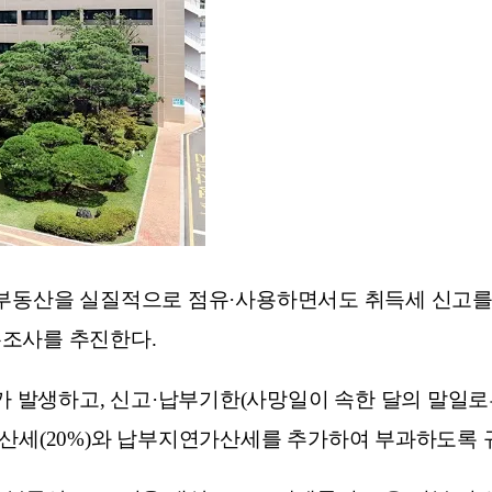
 부동산을 실질적으로 점유·사용하면서도 취득세 신고를
무조사를 추진한다.
발생하고, 신고·납부기한(사망일이 속한 달의 말일로부
가산세(20%)와 납부지연가산세를 추가하여 부과하도록 