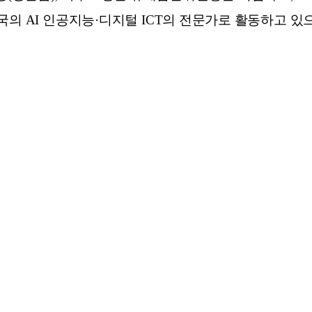
국의 AI 인공지능·디지털 ICT의 전문가로 활동하고 