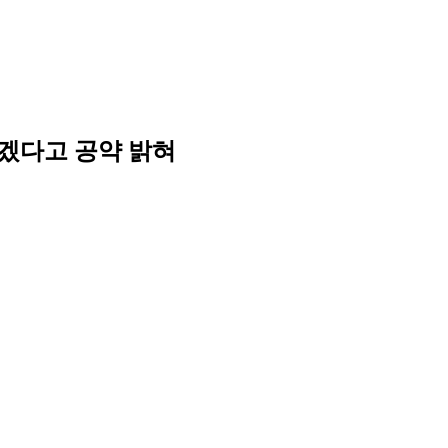
들겠다고 공약 밝혀