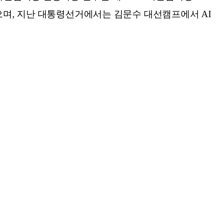
있으며, 지난 대통령선거에서는 김문수 대선캠프에서 AI