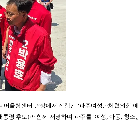
금촌 어울림센터 광장에서 진행된 ‘파주여성단체협의회’에
대통령 후보)과 함께 서명하며 파주를 ‘여성, 아동, 