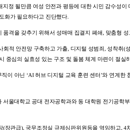
 재지정 될만큼 여성 안전과 평등에 대한 시민 감수성이
고도화가 필요하다고 진단했다.
 품격을 갖추기 위해서 성매매 집결지 폐쇄, 맞춤형 성
사회적 안전망 구축하고 가출, 디지털 성범죄, 성착취(
시 중심의 실효성 있는 구조 및 돌봄 체계 마련이 절실
 아닌 ‘AI 허브 디지털 교육 훈련 센터’와 연계한 첨
서울대학교 공대 전자공학과와 동 대학원 전기공학부(
(장관급), 국무조정실 규제심판위원등을 역임하고, 4