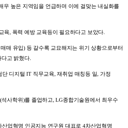
 매우 높은 지역임을 언급하며 이에 걸맞는 내실화를
교육, 폭력 예방 교육등이 필요하다고 보았다.
성매매 유입) 등 갈수록 교묘해지는 위기 상황으로부터
하다고 밝혔다.
단 디지털 IT 직무교육, 재취업 매칭등 일, 가정
석사학위)를 졸업하고, LG종합기술원에서 최우수
차산업혁명 인공지능 연구원 대표로 4차산업혁명