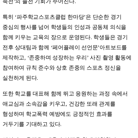
축전’의 출전 기회가 주어진다.
특히 ‘파주학교스포츠클럽 한마당’은 단순한 경기
중심의 행사를 넘어 학생들의 인성과 공동체 의식을
함께 키우는 교육의 장으로 운영된다. 학생들은 경기
전후 상대팀과 함께 ‘페어플레이 선언문’아트보드를
제작하고, ‘존중하며 성장하는 우리’ 사진 촬영 활동에
참여하여 규칙 준수와 상호 존중의 스포츠 정신을
실천하게 된다.
또한 학교를 대표해 함께 뛰고 응원하는 과정 속에서
애교심과 소속감을 키우고, 건강한 또래 관계를
형성하며 학교폭력 예방에도 긍정적인 효과를
거두기를 기대하고 있다.