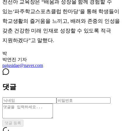
전선아 교육장은 “배움과 성장을 함께 경험할 수
있는‘파주학교스포츠클럽 한마당’을 통해 학생들이
학교생활의 즐거움을 느끼고, 배려와 존중의 인성을
갖춘 건강한 미래 인재로 성장할 수 있도록 적극
지원하겠다”고 말했다.
박
박연진
기자
pajusidae@naver.com
댓글
댓글 등록