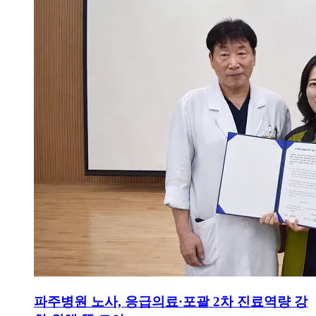
파주병원 노사, 응급의료·포괄 2차 진료역량 강