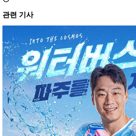
관련 기사