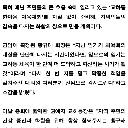
특히 매년 주민들의 큰 호응 속에 열리고 있는 ‘교하동
한마음 체육대회’를 차질 없이 준비해, 지역민들의
결속을 다지는 화합의 장으로 만들 계획이다.
연임이 확정된 황규태 회장은 “지난 임기가 체육회의
내실을 단단히 다지는 시간이었다면, 앞으로의 임기는
교하동 체육이 한 단계 더 도약하고 혁신하는 시기가 될
것”이라며 “다시 한 번 저를 믿고 막중한 책임을
맡겨주신 대의원 여러분께 진심으로 감사드린다”라고
소감을 밝혔다.
이날 총회에 함께한 권예자 교하동장은 “지역 주민의
건강 증진과 화합을 위해 항상 힘써주시는 황규태