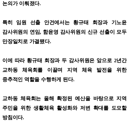
논의가 이뤄졌다.
특히 임원 선출 안건에서는 황규태 회장과 기노윤
감사위원의 연임, 함윤영 감사위원의 신규 선출이 모두
만장일치로 가결됐다.
이에 따라 황규태 회장과 두 감사위원은 앞으로 2년간
교하동 체육회를 이끌며 지역 체육 발전을 위한
중추적인 역할을 수행하게 된다.
교하동 체육회는 올해 확정된 예산을 바탕으로 지역
주민을 위한 생활체육 활성화와 저변 확대를 도모할
방침이다.