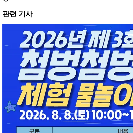
관련 기사