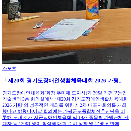
스포츠
「제20회 경기도장애인생활체육대회 2026 가평」
경기도장애인체육회(회장 추미애 도지사)가 29일 가평군농업
기술센터 3층 회의실에서 ‘제20회 경기도장애인생활체육대회
2026 가평’의 성공적인 개최를 위한 제2차 대표자회의를 개최
했다고 밝혔다.이날 회의에는 가평군도종합체전추진단을 비
롯해 도내 31개 시군장애인체육회 및 19개 종목별 가맹단체 관
계자 등 120여 명이 참석해 대회 준비 상황 및 운영 전반에