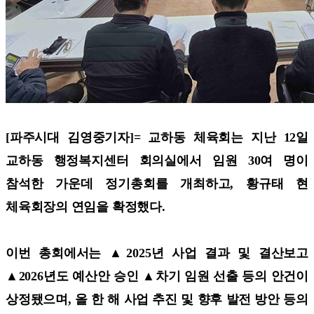
[파주시대 김영중기자]=
교하동 체육회는 지난 12일
교하동 행정복지센터 회의실에서 임원 30여 명이
참석한 가운데 정기총회를 개최하고, 황규태 현
체육회장의 연임을 확정했다.
이번 총회에서는 ▲2025년 사업 결과 및 결산보고
▲2026년도 예산안 승인 ▲차기 임원 선출 등의 안건이
상정됐으며, 올 한 해 사업 추진 및 향후 발전 방안 등의