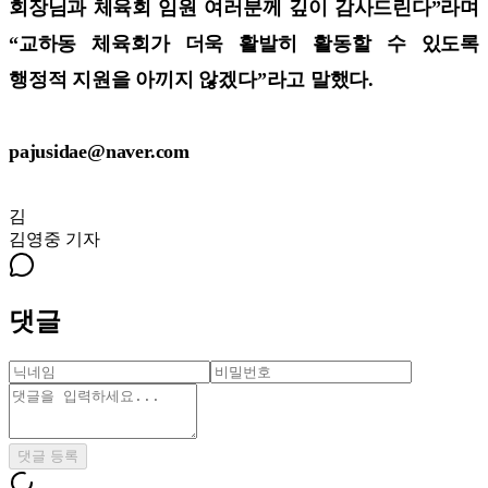
회장님과 체육회 임원 여러분께 깊이 감사드린다”라며
“교하동 체육회가 더욱 활발히 활동할 수 있도록
행정적 지원을 아끼지 않겠다”라고 말했다.
pajusidae@naver.com
김
김영중
기자
댓글
댓글 등록