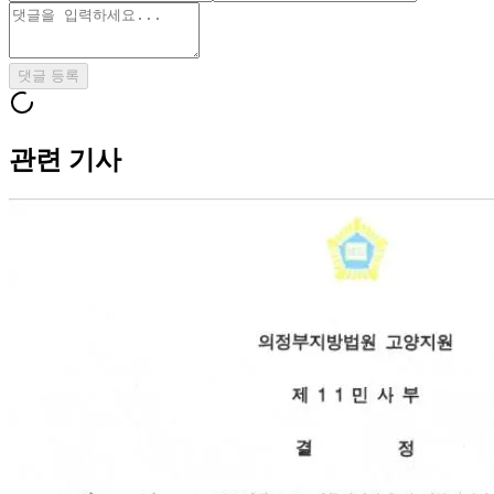
댓글 등록
관련 기사