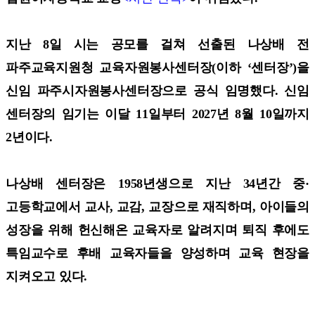
지난 8일 시는 공모를 걸쳐 선출된 나상배 전
파주교육지원청 교육자원봉사센터장(이하 ‘센터장’)을
신임 파주시자원봉사센터장으로 공식 임명했다. 신임
센터장의 임기는 이달 11일부터 2027년 8월 10일까지
2년이다.
나상배 센터장은 1958년생으로 지난 34년간 중·
고등학교에서 교사, 교감, 교장으로 재직하며, 아이들의
성장을 위해 헌신해온 교육자로 알려지며 퇴직 후에도
특임교수로 후배 교육자들을 양성하며 교육 현장을
지켜오고 있다.