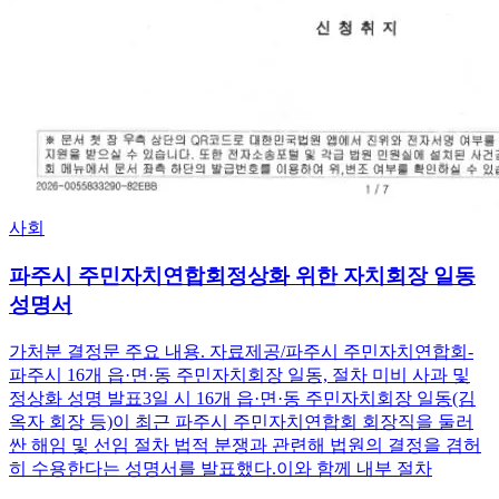
사회
파주시 주민자치연합회정상화 위한 자치회장 일동
성명서
가처분 결정문 주요 내용. 자료제공/파주시 주민자치연합회-
파주시 16개 읍·면·동 주민자치회장 일동, 절차 미비 사과 및
정상화 성명 발표3일 시 16개 읍·면·동 주민자치회장 일동(김
옥자 회장 등)이 최근 파주시 주민자치연합회 회장직을 둘러
싼 해임 및 선임 절차 법적 분쟁과 관련해 법원의 결정을 겸허
히 수용한다는 성명서를 발표했다.이와 함께 내부 절차