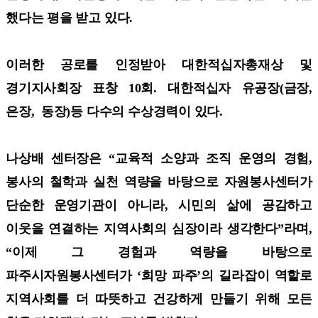
했다는 평을 받고 있다.
이러한 공로를 인정받아 대한적십자총재상 및
경기지사회장 표창 10회. 대한적십자 유공장(금장,
은장, 동장)등 다수의 수상경력이 있다.
나상배 센터장은 “교육적 소양과 조직 운영의 경험,
봉사의 철학과 실천 역량을 바탕으로 자원봉사센터가
단순한 운영기관이 아니라, 시민의 삶에 공감하고
이웃을 연결하는 지역사회의 심장이라 생각한다”라며,
“이제 그 경험과 역량을 바탕으로
파주시자원봉사센터가 ‘희망 파주’의 길라잡이 역할로
지역사회를 더 따뜻하고 건강하게 만들기 위해 모든