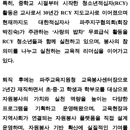
특히, 중학교 시절부터 시작한 청소년적십자(RCY)
활동은 교사로서 30년간 RCY 지도교사로 이어졌으며
현재까지도 대한적십자사 파주지구협의회(회장
박진숙)가 주관하는 ‘사랑의 밥차’ 무료급식 활동을
RCY 청소년들과 함께 실천하고 있으며, 봉사의 참
의미를 나누고 실천하는 교육적 리더십을 이어가고
있다.
퇴직 후에는 파주교육지원청 교육봉사센터장으로
2년간 재직하면서 초·중·고 학생과 학부모를 대상으로
자원봉사의 가치와 실천 역량을 높이는 다양한
프로그램을 기획하고 운영해왔으며, 교육현장과
지역사회가 연결되는 자원봉사 플랫폼을 직접 설계
운영하며, 자원봉사 기반 확산에 실질적인 기여를