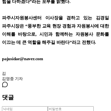
힘을 다하겠다”라는 포부를 밝혔다.
파주시자원봉사센터 이사장을 겸하고 있는 김경일
파주시장은 “풍부한 교육 현장 경험과 자원봉사에 대한
이해를 바탕으로, 시민과 함께하는 자원봉사 문화를
이끄는 데 큰 역할을 해주길 바란다”라고 전했다.
pajusidae@naver.com
김
김영중
기자
댓글