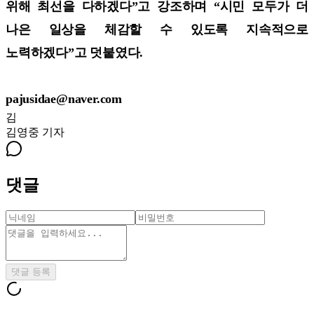
위해 최선을 다하겠다”고 강조하며 “시민 모두가 더
나은 일상을 체감할 수 있도록 지속적으로
노력하겠다”고 덧붙였다.
pajusidae@naver.com
김
김영중
기자
댓글
댓글 등록