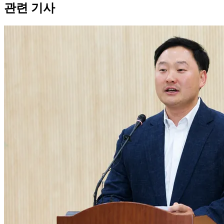
관련 기사