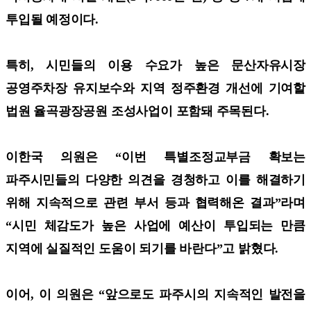
투입될 예정이다.
특히, 시민들의 이용 수요가 높은 문산자유시장
공영주차장 유지보수와 지역 정주환경 개선에 기여할
법원 율곡광장공원 조성사업이 포함돼 주목된다.
이한국 의원은 “이번 특별조정교부금 확보는
파주시민들의 다양한 의견을 경청하고 이를 해결하기
위해 지속적으로 관련 부서 등과 협력해온 결과”라며
“시민 체감도가 높은 사업에 예산이 투입되는 만큼
지역에 실질적인 도움이 되기를 바란다”고 밝혔다.
이어, 이 의원은 “앞으로도 파주시의 지속적인 발전을