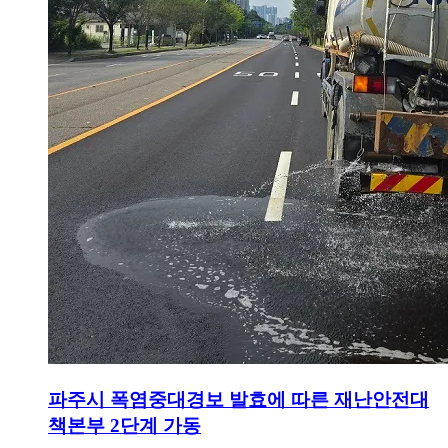
파주시 폭염중대경보 발효에 따른 재난안전대
책본부 2단계 가동