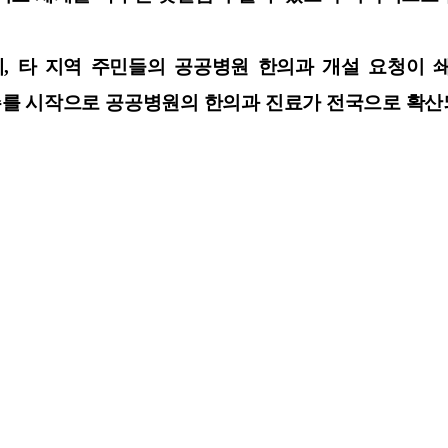
 타 지역 주민들의 공공병원 한의과 개설 요청이 쇄
를 시작으로 공공병원의 한의과 진료가 전국으로 확산