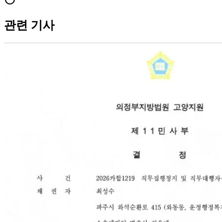
관련 기사