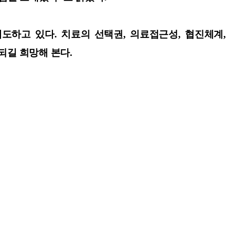
도하고 있다. 치료의 선택권, 의료접근성, 협진체계,
되길 희망해 본다.