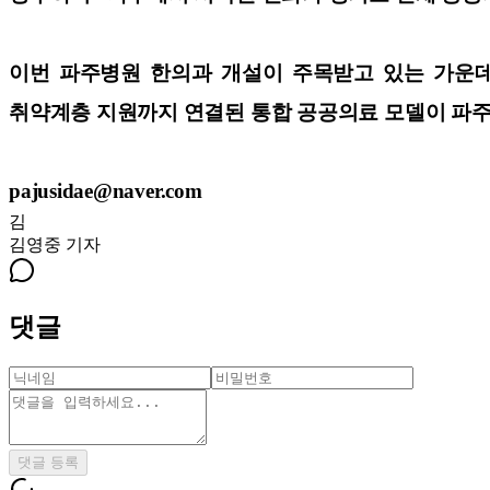
이번 파주병원 한의과 개설이 주목받고 있는 가운데,
취약계층 지원까지 연결된 통합 공공의료 모델이 파주
pajusidae@naver.com
김
김영중
기자
댓글
댓글 등록