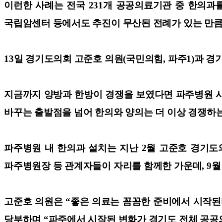
이런한 사례는 전국 231개 공공의료기관 중 한의과를
국립암센터 등에서도 추진이 무산된 전례가 있는 만큼,
13일 경기도의회 고준호 의원(국민의힘, 파주1)과 
지금까지 양방과 한방이 경쟁을 보였다면 파주병원 사
바꾸는 출발점을 넘어 한의와 양의는 더 이상 경쟁하는
파주병원 내 한의과 설치는 지난 2월 고준호 경기도
파주병원장 등 관계자들이 자리를 함께한 가운데, 9월
고준호 의원은 “좋은 의료는 꼼꼼한 준비에서 시작된다”
당부하며 “파주에서 시작된 변화가 경기도 전체 공공