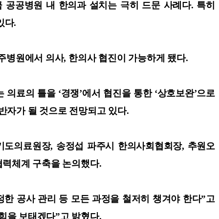
급 공공병원 내 한의과 설치는 극히 드문 사례다. 특히
있다.
파주병원에서 의사, 한의사 협진이 가능하게 됐다.
의료의 틀을 ‘경쟁’에서 협진을 통한 ‘상호보완’으로
반자가 될 것으로 전망되고 있다.
경기도의료원장, 송정섭 파주시 한의사회협회장, 추원오
 협력체계 구축을 논의했다.
공정한 공사 관리 등 모든 과정을 철저히 챙겨야 한다”고
힘을 보태겠다”고 밝혔다.