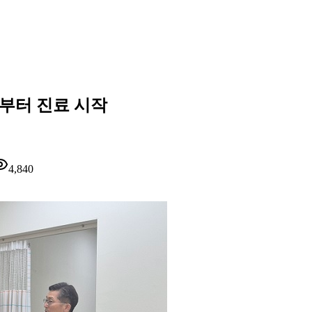
월부터 진료 시작
4,840