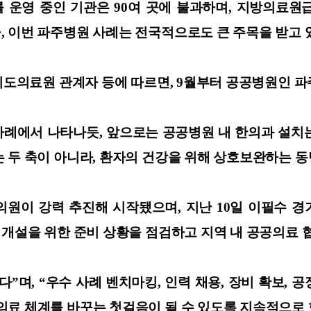
 운영 중인 기관은 90여 곳에 불과하며, 지방의료원
 이번 파주병원 사례는 전국적으로도 큰 주목을 받고 
경기도의료원 관계자 등에 따르면, 9월부터 공공병원인 
례에서 나타나듯, 앞으로는 공공병원 내 한의과 설치는 
 두 축이 아니라, 환자의 건강을 위해 상호보완하는 동
의원이 강력 추진해 시작됐으며, 지난 10일 이필수 
 개설을 위한 준비 상황을 점검하고 지역 내 공공의료
며, “우수 사례 벤치마킹, 인력 채용, 장비 확보, 
의료 체계를 바꾸는 첫걸음이 될 수 있도록 지속적으로 