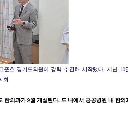
고준호 경기도의원이 강력 추진해 시작됐다. 지난 10
의회
한의과가 9월 개설된다. 도 내에서 공공병원 내 한의