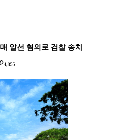
매 알선 혐의로 검찰 송치
4,855