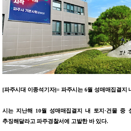
[파주시대 이종석기자]=
파주시는 6월 성매매집결지 
시는 지난해 10월 성매매집결지 내 토지·건물 중
추징해달라고 파주경찰서에 고발한 바 있다.