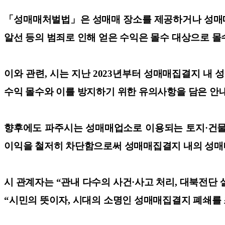
「성매매처벌법」은 성매매 장소를 제공하거나 성매매에
알선 등의 범죄로 인해 얻은 수익은 몰수 대상으로 
이와 관련, 시는 지난 2023년부터 성매매집결지 내
수익 몰수와 이를 방지하기 위한 유의사항을 담은 안
향후에도 파주시는 성매매업소로 이용되는 토지·건물에
이익을 철저히 차단함으로써 성매매집결지 내의 성매매
시 관계자는 “관내 다수의 사건·사고 처리, 대북전단
“시민의 뜻이자, 시대의 소명인 성매매집결지 폐쇄를