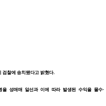
이 검찰에 송치됐다고 밝혔다.
명을 성매매 알선과 이에 따라 발생된 수익을 몰수·