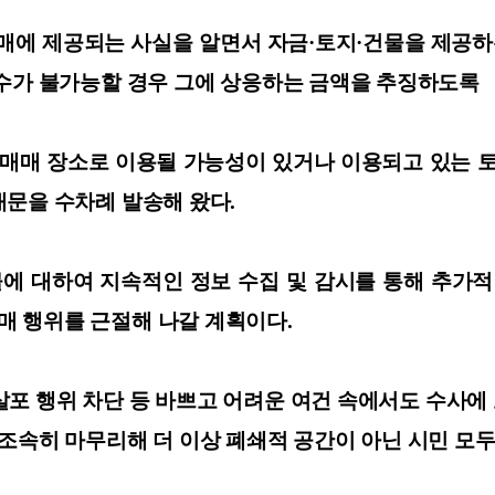
 제공되는 사실을 알면서 자금·토지·건물을 제공하는
몰수가 불가능할 경우 그에 상응하는 금액을 추징하도
 성매매 장소로 이용될 가능성이 있거나 이용되고 있는 
내문을 수차례 발송해 왔다.
 대하여 지속적인 정보 수집 및 감시를 통해 추가적
 행위를 근절해 나갈 계획이다.
 살포 행위 차단 등 바쁘고 어려운 여건 속에서도 수
 조속히 마무리해 더 이상 폐쇄적 공간이 아닌 시민 모