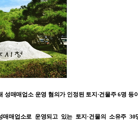
내 성매매업소 운영 혐의가 인정된 토지·건물주 6명 등
 성매매업소로 운영되고 있는 토지·건물의 소유주 30