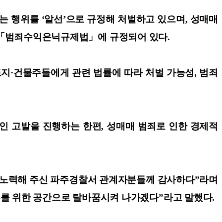
 행위를 ‘알선’으로 규정해 처벌하고 있으며, 성매매
록 「범죄수익은닉규제법」에 규정되어 있다.
토지·건물주들에게 관련 법률에 따라 처벌 가능성, 범죄
인 고발을 진행하는 한편, 성매매 범죄로 인한 경제적
사에 노력해 주신 파주경찰서 관계자분들께 감사하다”라며
두를 위한 공간으로 탈바꿈시켜 나가겠다”라고 말했다.