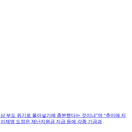
실상 부도 위기로 몰아넣기에 충분했다는 것이냐”며 “추미애 지
 이재명 도정은 재난지원금 지급 등에 각종 기금과