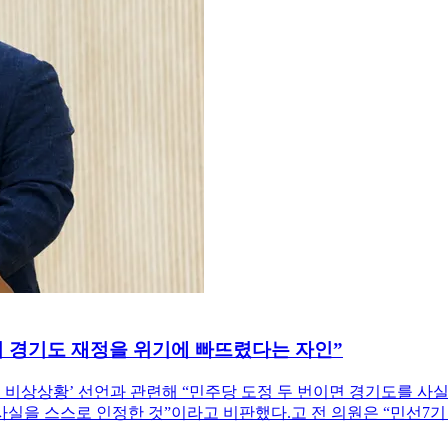
이 경기도 재정을 위기에 빠뜨렸다는 자인”
 비상상황’ 선언과 관련해 “민주당 도정 두 번이면 경기도를 사
실을 스스로 인정한 것”이라고 비판했다.고 전 의원은 “민선7기