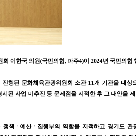
 이한국 의원(국민의힘, 파주4)이 2024년 국민의
일까지 진행된 문화체육관광위원회 소관 11개 기관을 대
명시된 사업 미추진 등 문제점을 지적한 후 그 대안을 
는 정책ㆍ예산ㆍ집행부의 역할을 지적하고 경기도 관광