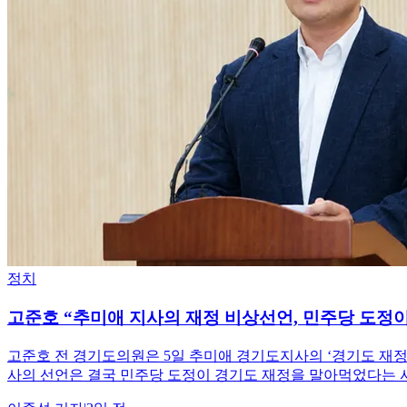
정치
고준호 “추미애 지사의 재정 비상선언, 민주당 도정
고준호 전 경기도의원은 5일 추미애 경기도지사의 ‘경기도 재정
사의 선언은 결국 민주당 도정이 경기도 재정을 말아먹었다는 사