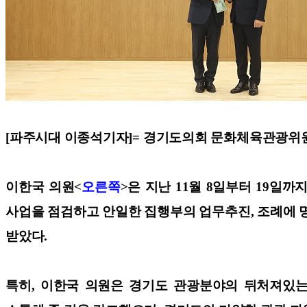
[파주시대 이종석기자]=
경기도의회 문화체육관광위원회
이한국 의원<
오른쪽
>은 지난 11월 8일부터 19
사업을 점검하고 안일한 집행부의 업무추진, 조례에 
받았다.
특히, 이한국 의원은 경기도 관광분야의 뒤처져있