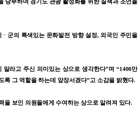
을 당부하며 경기도 관광 활성화를 위한 질책과 조언을
 시ㆍ군의 특색있는 문화발전 방향 설정, 외국인 주민을
말라고 주신 의미있는 상으로 생각한다”며 “1400만
있도록 그 역할을 하는데 앞장서겠다”고 소감을 밝혔다.
력을 보인 의원들에게 수여하는 상으로 알려져 있다.