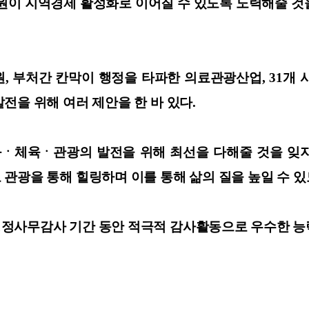
자원이 지역경제 활성화로 이어질 수 있도록 노력해줄 것
원, 부처간 칸막이 행정을 타파한 의료관광산업, 31개
전을 위해 여러 제안을 한 바 있다.
ㆍ체육ㆍ관광의 발전을 위해 최선을 다해줄 것을 잊지 
관광을 통해 힐링하며 이를 통해 삶의 질을 높일 수 
정사무감사 기간 동안 적극적 감사활동으로 우수한 능