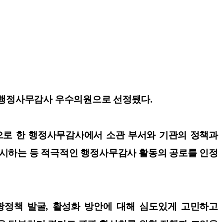
힘 행정사무감사 우수의원으로 선정됐다.
상으로 한 행정사무감사에서 소관 부서와 기관의 정책과
제시하는 등 적극적인 행정사무감사 활동의 공로를 인정
정책 발굴, 활성화 방안에 대해 심도있게 고민하고