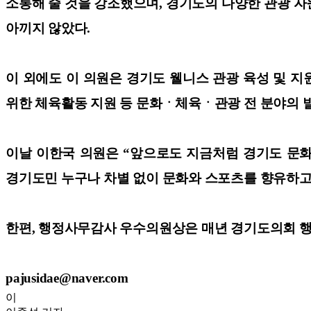
소통해 줄 것을 강조했으며, 경기도의 다양한 관광 
아끼지 않았다.
이 외에도 이 의원은 경기도 웰니스 관광 육성 및 지
위한 체육활동 지원 등 문화ㆍ체육ㆍ관광 전 분야의 발
이날 이한국 의원은 “앞으로도 지금처럼 경기도 문화
경기도민 누구나 차별 없이 문화와 스포츠를 향유하고 
한편, 행정사무감사 우수의원상은 매년 경기도의회 행
pajusidae@naver.com
이